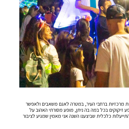
ות מרכזיות ברחבי העיר, במטרה לאגם משאבים ולאפשר
פע זיקוקים בכל במה בה ניתן, מופע מסורתי האהוב על
התייעלות כלכלית שביצענו השנה אני מאמין שמגיע לציבור