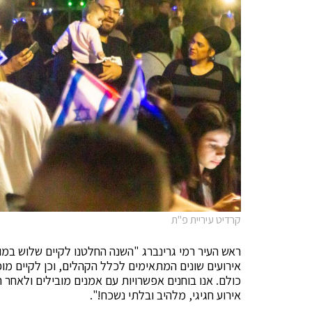
קרדיט עיריית פ"ת
ראש העיר רמי גרינברג "השנה החלטנו לקיים שלוש במ
אירועים שונים המתאימים לכלל הקהלים, וכן לקיים מו
כולם. אנו בוחנים אפשרויות עם אמנים מובילים ולאחר 
אירוע חגיגי, מלהיב ובלתי נשכח!".