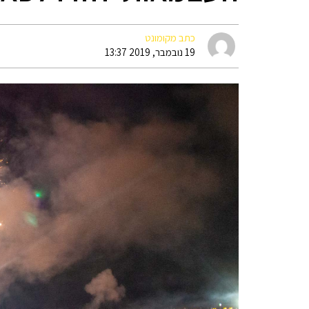
כתב מקומונט
19 נובמבר, 2019 13:37