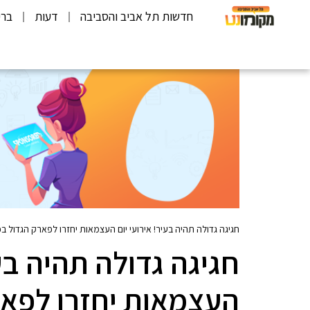
חדשות תל אביב והסביבה
דעות
ברי
חגיגה גדולה תהיה בעיר! אירועי יום העצמאות יחזרו לפארק הגדול 
חגיגה גדולה תהיה בעי
העצמאות יחזרו לפא