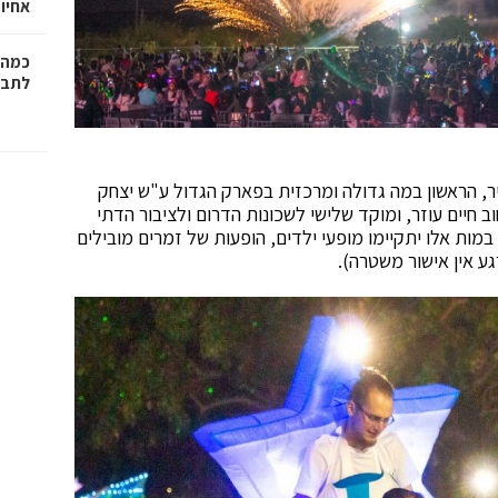
אחיו 
כמה 
לתב"
, הראשון במה גדולה ומרכזית בפארק הגדול ע"ש יצחק
וב חיים עוזר, ומוקד שלישי לשכונות הדרום ולציבור הדתי
ות אלו יתקיימו מופעי ילדים, הופעות של זמרים מובילים
גע אין אישור משטרה).