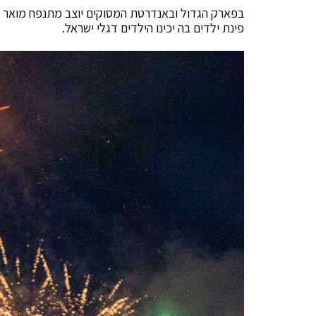
פינת ילדים בה יכינו הילדים דגלי ישראל.