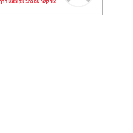
צור קשר עם כתב מקומונט דרך 