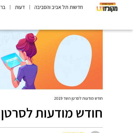
חדשות תל אביב והסביבה
דעות
ברי
חודש מודעות לסרטן השד 2019
חודש מודעות לסרטן השד