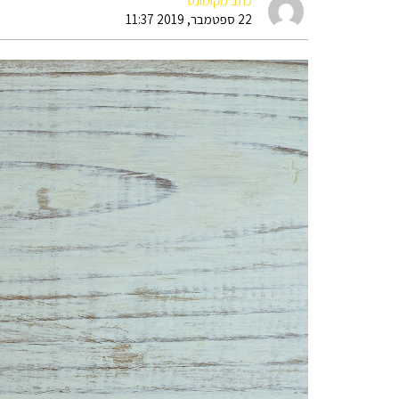
כתב מקומונט
22 ספטמבר, 2019 11:37