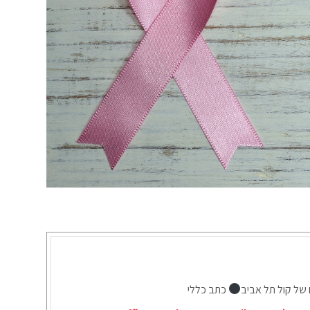
 של קול תל אביב
כתב כללי