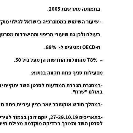
בתמותה מאז שנת 2005.
– שיעור השימוש בממוגרפיה בישראל לגילוי מו
בעולם ולכן גם שיעורי הריפוי וההישרדות מסר
ה-
OECD
ומגיעים ל- 89%.
– 78% מהחולות החדשות הן מעל גיל 50.
מפעילות סניף פתח תקווה בנושא:
באולם "שרת
".
-במהלך חודש אוקטובר יואר בניין עיריית פתח ת
-בתאריכים 27-29.10.19, יוקם ד
לסרטן השד והצורך בבדיקה מוקדמת מצילת חיים