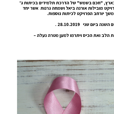
בארץ, "חכם בשמש" של הדרכת תלמידים בכיתות ג'
יקט מובילות אורנה ביאל ושמחה גרנות אשר יחד
ום שני 28.10.2019 .
ת הלב ואת הכיס ויתרמו למען מטרה נעלה –