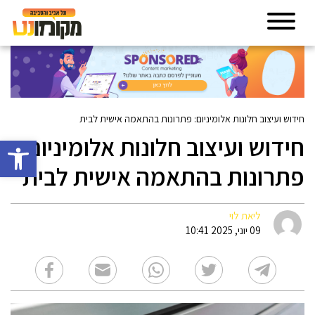
חידוש ועיצוב חלונות אלומיניום: פתרונות בהתאמה אישית לבית
חידוש ועיצוב חלונות אלומיניום:
פתח סרגל 
פתרונות בהתאמה אישית לבית
ליאת לוי
09 יוני, 2025 10:41