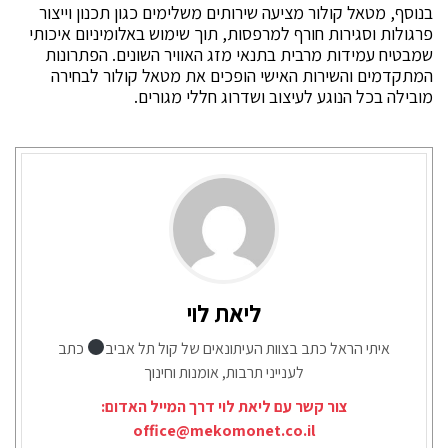
בנוסף, מטאל קולור מציעה שירותים משלימים כגון תכנון וייצור
פרגולות וסגירות חורף למרפסות, תוך שימוש באלומיניום איכותי
שמבטיח עמידות מרבית בתנאי מזג האוויר השונים. הפתרונות
המתקדמים והשירות האישי הופכים את מטאל קולור לבחירה
מובילה בכל הנוגע לעיצוב ושדרוג חללי מגורים.
ליאת לוי
איתי הראל כתב בצוות העיתונאים של קול תל אביב
כתב
לענייני תרבות, אומנות וחינוך
צור קשר עם ליאת לוי דרך המייל האדום:
office@mekomonet.co.il