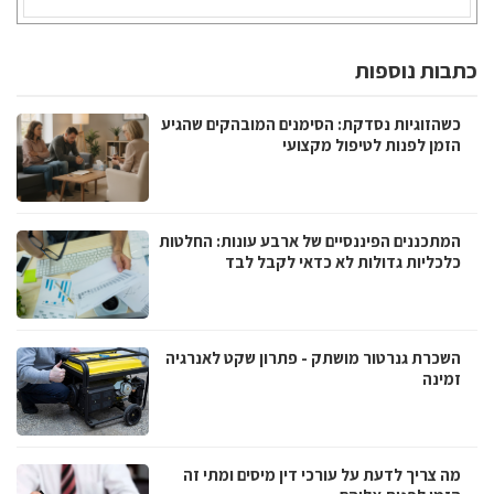
כתבות נוספות
כשהזוגיות נסדקת: הסימנים המובהקים שהגיע
הזמן לפנות לטיפול מקצועי
המתכננים הפיננסיים של ארבע עונות: החלטות
כלכליות גדולות לא כדאי לקבל לבד
השכרת גנרטור מושתק - פתרון שקט לאנרגיה
זמינה
מה צריך לדעת על עורכי דין מיסים ומתי זה