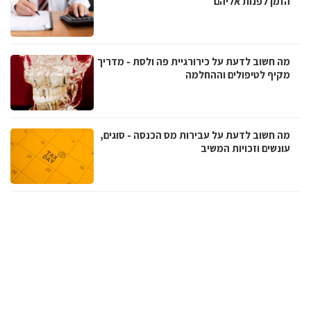
הזמן לפנות אליהם
מה חשוב לדעת על כירורגיית פה ולסת - מדריך
מקיף לטיפולים וההחלמה
מה חשוב לדעת על עבירות מס הכנסה - סוגים,
עונשים וזכויות המשיב