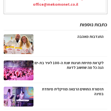
office@mekomonet.co.il
כתבות נוספות
התנדבות מאהבה
לקראת פתיחת חגיגות שנת ה-100 לעיר בת-ים:
הנה כל מה שחשוב לדעת
תזמורת החושים הרצאה מוזיקלית מיוחדת
במינה