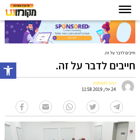
חייבים לדבר על זה.
חייבים לדבר על זה.
פתח סרגל 
כתב מקומונט
24 יולי, 2019 11:58