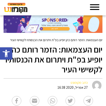
יום העצמאות: הזמר רותם כהן יופיע בפ"ת ויתרום את הכנסותיו לקשישי העיר
יום העצמאות: הזמר רותם כהן
פתח סרגל 
יופיע בפ"ת ויתרום את הכנסותיו
לקשישי העיר
כתב מקומונט
27 אפריל, 2020 16:38