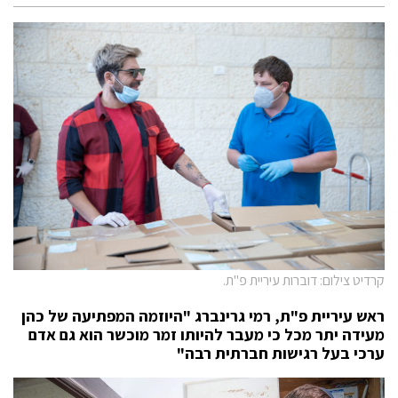
קרדיט צילום: דוברות עיריית פ"ת.
ראש עיריית פ"ת, רמי גרינברג "היוזמה המפתיעה של כהן
מעידה יתר מכל כי מעבר להיותו זמר מוכשר הוא גם אדם
ערכי בעל רגישות חברתית רבה"