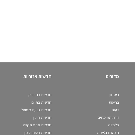
מדורים
חדשות אזוריות
ביטחון
חדשות בני ברק
בריאות
חדשות בת ים
דעות
חדשות גבעת שמואל
זירת המומחים
חדשות חולון
כלכלה
חדשות פתח תקווה
הצהרת נגישות
חדשות ראשון לציון