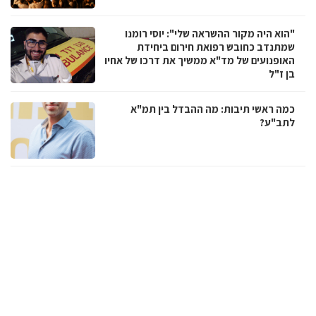
"הוא היה מקור ההשראה שלי": יוסי רומנו
שמתנדב כחובש רפואת חירום ביחידת
האופנועים של מד"א ממשיך את דרכו של אחיו
בן ז"ל
כמה ראשי תיבות: מה ההבדל בין תמ"א
לתב"ע?