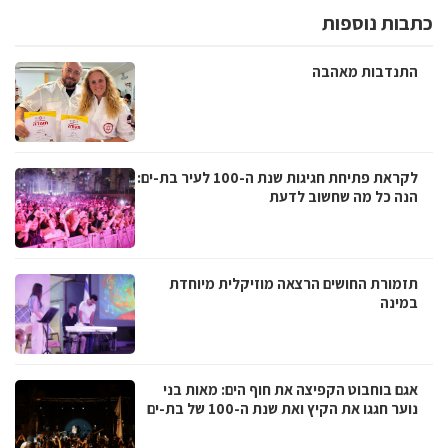
כתבות נוספות
התנדבות מאהבה
לקראת פתיחת חגיגות שנת ה-100 לעיר בת-ים:
הנה כל מה שחשוב לדעת
תזמורת החושים הרצאה מוזיקלית מיוחדת
במינה
אגם בוחבוט הקפיצה את חוף הים: מאות בני
נוער חגגו את הקיץ ואת שנת ה-100 של בת-ים