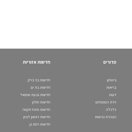
מדורים
חדשות אזוריות
ביטחון
חדשות בני ברק
בריאות
חדשות בת ים
דעות
חדשות גבעת שמואל
זירת המומחים
חדשות חולון
כלכלה
חדשות פתח תקווה
הצהרת נגישות
חדשות ראשון לציון
חדשות רמת גן