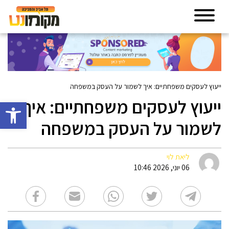
ייעוץ לעסקים משפחתיים: איך לשמור על העסק במשפחה
ייעוץ לעסקים משפחתיים: איך
פתח סרגל 
לשמור על העסק במשפחה
ליאת לוי
06 יוני, 2026 10:46