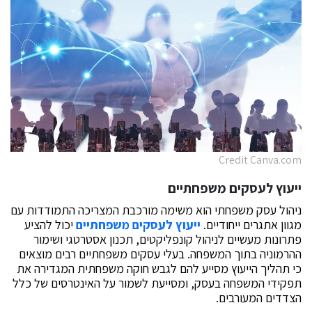
Credit Canva.com
ייעוץ לעסקים משפחתיים
ניהול עסק משפחתי הוא משימה מורכבת המצריכה התמודדות עם
מגוון אתגרים ייחודיים.
ייעוץ לעסקים משפחתיים
יכול להציע
פתרונות מעשיים לניהול קונפליקטים, תכנון אסטרטגי ושימור
ההרמוניה בתוך המשפחה. בעלי עסקים משפחתיים רבים מוצאים
כי תהליך הייעוץ מסייע להם לגבש חוקה משפחתית המגדירה את
תפקידי המשפחה בעסק, ומסייעת לשמור על האינטרסים של כלל
הצדדים המעורבים.