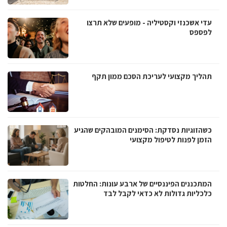
עדי אשכנזי וקסטיליה - מופעים שלא תרצו
לפספס
תהליך מקצועי לעריכת הסכם ממון תקף
כשהזוגיות נסדקת: הסימנים המובהקים שהגיע
הזמן לפנות לטיפול מקצועי
המתכננים הפיננסיים של ארבע עונות: החלטות
כלכליות גדולות לא כדאי לקבל לבד