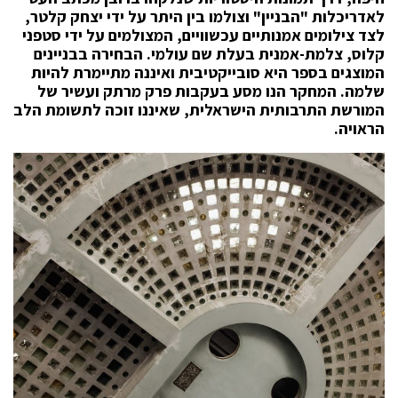
לאדריכלות "הבניין" וצולמו בין היתר על ידי יצחק קלטר,
לצד צילומים אמנותיים עכשוויים, המצולמים על ידי סטפני
קלוס, צלמת-אמנית בעלת שם עולמי. הבחירה בבניינים
המוצגים בספר היא סובייקטיבית ואיננה מתיימרת להיות
שלמה. המחקר הנו מסע בעקבות פרק מרתק ועשיר של
המורשת התרבותית הישראלית, שאיננו זוכה לתשומת הלב
הראויה.