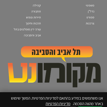
משפטי
קהילה
נדל"ן
תחבורה
ספורט
תיירות ונופש
צרכנות
תרבות וחינוך
עורכי דין מומלצים בתל
אביב והסביבה
אנו משתמשים במידע בהתאם למדיניות הפרטיות. המשך שימוש
באתר מהווה הסכמה.
מדיניות הפרטיות