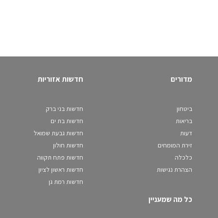
מדורים
חדשות אזוריות
ביטחון
חדשות בני ברק
בריאות
חדשות בת ים
דעות
חדשות גבעת שמואל
זירת המומחים
חדשות חולון
כלכלה
חדשות פתח תקווה
הצהרת נגישות
חדשות ראשון לציון
חדשות רמת גן
כל מה שמעניין