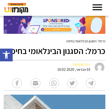
כרמל: הסגנון הבינלאומי בחיפה
כרמל: הסגנון הבינלאומי בחיפה
פתח סרגל 
כתב מקומונט
03 פברואר, 2020 16:02