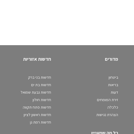
מדורים
חדשות אזוריות
ביטחון
חדשות בני ברק
בריאות
חדשות בת ים
דעות
חדשות גבעת שמואל
זירת המומחים
חדשות חולון
כלכלה
חדשות פתח תקווה
הצהרת נגישות
חדשות ראשון לציון
חדשות רמת גן
כל מה שמעניין