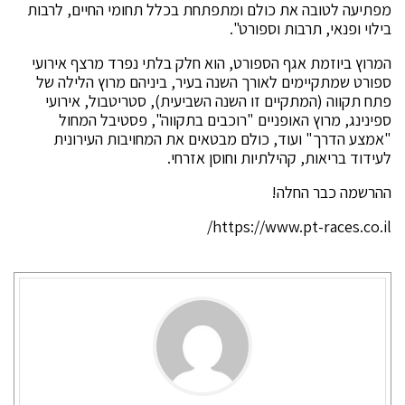
מפתיעה לטובה את כולם ומתפתחת בכלל תחומי החיים, לרבות
בילוי ופנאי, תרבות וספורט".
המרוץ ביוזמת אגף הספורט, הוא חלק בלתי נפרד מרצף אירועי
ספורט שמתקיימים לאורך השנה בעיר, ביניהם מרוץ הלילה של
פתח תקווה (המתקיים זו השנה השביעית), סטריטבול, אירועי
ספינינג, מרוץ האופניים "רוכבים בתקווה", פסטיבל המחול
"אמצע הדרך" ועוד, כולם מבטאים את המחויבות העירונית
לעידוד בריאות, קהילתיות וחוסן אזרחי.
ההרשמה כבר החלה!
https://www.pt-races.co.il/