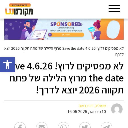
לא מפסיקים לרוץ! 4.6.26 Save the date מרוץ הלילה של פתח תקווה 2026 יוצא
לדרך!
פתח סרגל 
לא מפסיקים לרוץ! 4.6.26 Save
the date מרוץ הלילה של פתח
תקווה 2026 יוצא לדרך!
שמוליק דורינבאום
10 פברואר, 2026 16:06