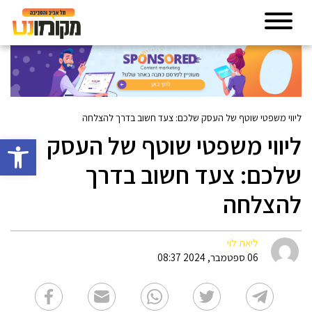
ליווי משפטי שוטף של העסק שלכם: צעד חשוב בדרך להצלחה
ליווי משפטי שוטף של העסק
פתח סרגל 
שלכם: צעד חשוב בדרך
להצלחה
ליאת לוי
06 ספטמבר, 2024 08:37