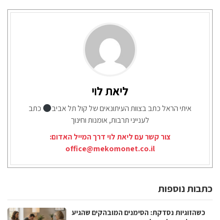
ליאת לוי
איתי הראל כתב בצוות העיתונאים של קול תל אביב
כתב
לענייני תרבות, אומנות וחינוך
צור קשר עם ליאת לוי דרך המייל האדום:
office@mekomonet.co.il
כתבות נוספות
כשהזוגיות נסדקת: הסימנים המובהקים שהגיע