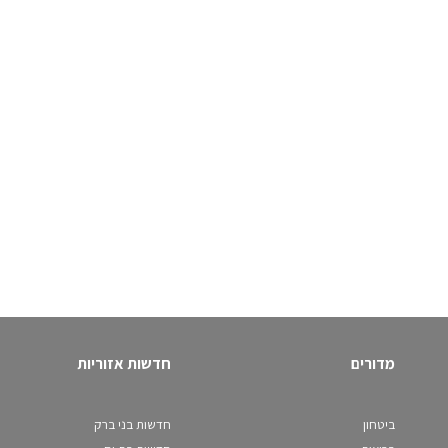
מדורים
חדשות אזוריות
ביטחון
חדשות בני ברק