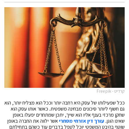
קרדיט - Freepik
ככל שפעילותו של עסק היא רחבה יותר וככל הוא מצליח יותר, הוא
גם חשוף ליותר סיכונים מבחינה משפטית. כאשר אותו עסק הוא
שחקן מרכזי בענף אליו הוא שייך, יתכן שמתחרים יפעלו באופן
שאינו הוגן.
עורך דין אזרחי מסחרי
אשר ילווה את החברה באופן
שוטף בהיבט המשפטי יוכל לטפל בדברים עוד כשהם בתחילתם