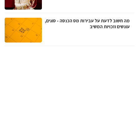
מה חשוב לדעת על עבירות מס הכנסה - סוגים,
עונשים וזכויות המשיב