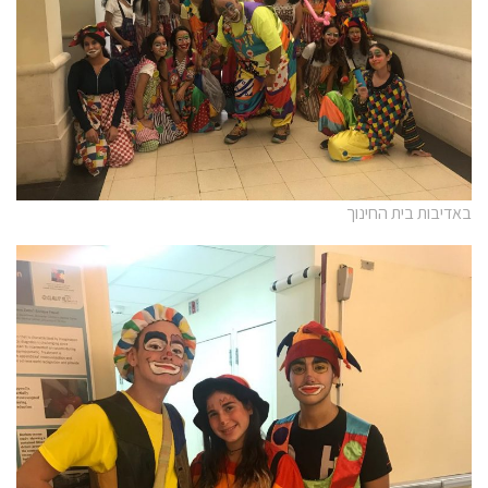
באדיבות בית החינוך