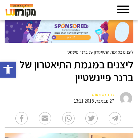
ליצנים במגמת התיאטרון של ברנר פיינשטיין
ליצנים במגמת התיאטרון של
פתח סרגל 
ברנר פיינשטיין
כתב מקומונט
27 נובמבר, 2018 13:11