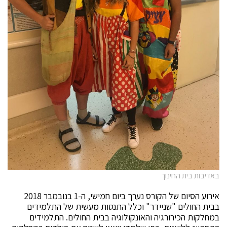
באדיבות בית החינוך
אירוע הסיום של הקורס נערך ביום חמישי, ה-1 בנובמבר 2018
בבית החולים "שניידר" וכלל התנסות מעשית של התלמידים
במחלקות הכירורגיה והאונקולוגיה בבית החולים. התלמידים