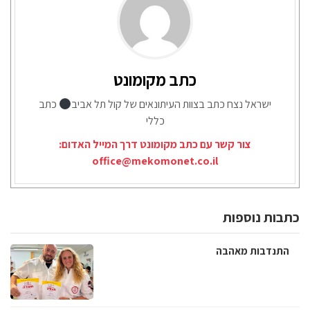
כתב מקומונט
ישראל נצח כתב בצוות העיתונאים של קול תל אביב
כתב
כללי
צור קשר עם כתב מקומונט דרך המייל האדום:
office@mekomonet.co.il
כתבות נוספות
התנדבות מאהבה