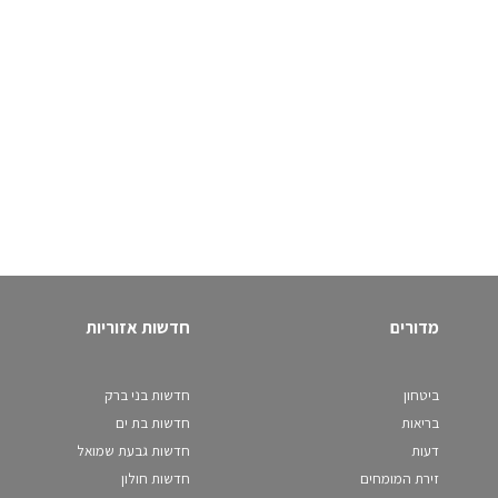
מדורים
חדשות אזוריות
ביטחון
חדשות בני ברק
בריאות
חדשות בת ים
דעות
חדשות גבעת שמואל
זירת המומחים
חדשות חולון