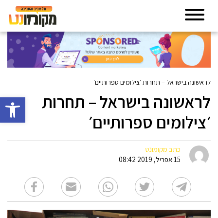
לראשונה בישראל – תחרות ׳צילומים ספרותיים׳
לראשונה בישראל – תחרות
פתח סרגל 
׳צילומים ספרותיים׳
כתב מקומונט
15 אפריל, 2019 08:42