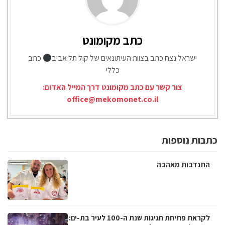
כתב מקומונט
ישראל נצח כתב בצוות העיתונאים של קול תל אביב
כתב
כללי
צור קשר עם כתב מקומונט דרך המייל האדום:
office@mekomonet.co.il
כתבות נוספות
התנדבות מאהבה
לקראת פתיחת חגיגות שנת ה-100 לעיר בת-ים: