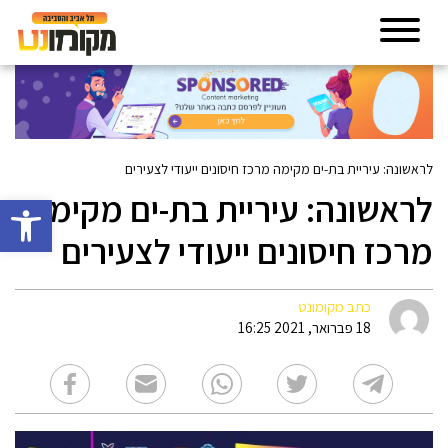
לראשונה: עיריית בת-ים מקימה מרכז חיסונים ייעודי לצעירים
לראשונה: עיריית בת-ים מקימה
פתח סרגל 
מרכז חיסונים ייעודי לצעירים
כתב מקומונט
18 פברואר, 2021 16:25