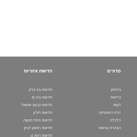
מדורים
חדשות אזוריות
ביטחון
חדשות בני ברק
בריאות
חדשות בת ים
דעות
חדשות גבעת שמואל
זירת המומחים
חדשות חולון
כלכלה
חדשות פתח תקווה
הצהרת נגישות
חדשות ראשון לציון
חדשות רמת גן