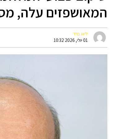
המאושפזים עלה, מספ
ליאו ברד
01 יולי, 2026 10:32