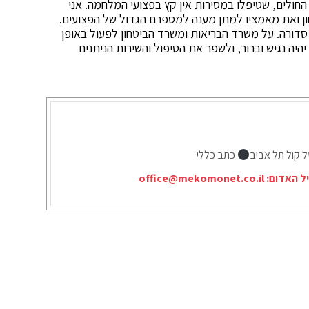
חולים, שטיפלו במסירות אין קץ בפצועי המלחמה. אני
ון ואת מאמציו למתן מענה למספרם הגדול של הפצועים.
סדורה. על משרד הבריאות ומשרד הביטחון לפעול באופן
יהיה נגיש וברור, ולשפר את הטיפול והשירות הניתנים
ל קול תל אביב
כתב כללי
יל האדום:
office@mekomonet.co.il