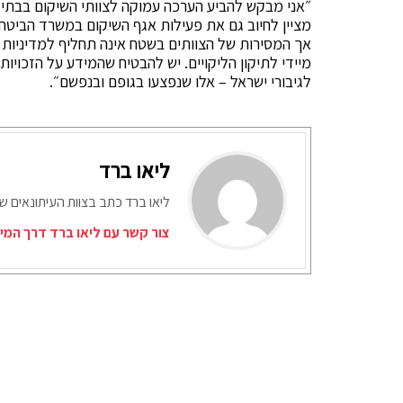
״אני מבקש להביע הערכה עמוקה לצוותי השיקום בבתי ה
מציין לחיוב גם את פעילות אגף השיקום במשרד הביטח
אך המסירות של הצוותים בשטח אינה תחליף למדיניות 
מיידי לתיקון הליקויים. יש להבטיח שהמידע על הזכויות 
לגיבורי ישראל – אלו שנפצעו בגופם ובנפשם״.
ליאו ברד
ליאו ברד כתב בצוות העיתונאים ש
צור קשר עם ליאו ברד דרך המי