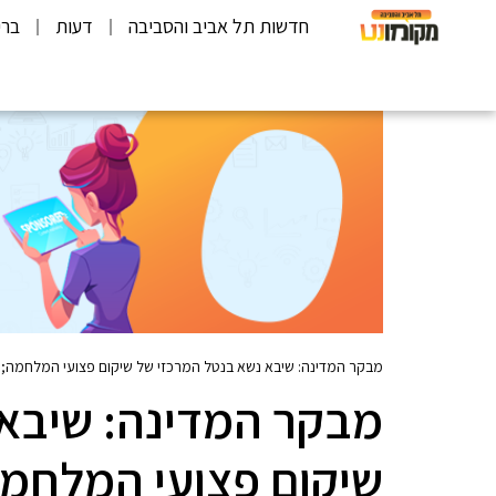
חדשות תל אביב והסביבה
דעות
ברי
מבקר המדינה: שיבא נשא בנטל המרכזי של שיקום פצועי המלחמה;
מבקר המדינה: שיבא 
שיקום פצועי המלחמ