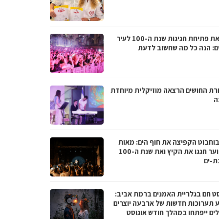
לקראת פתיחת חגיגות שנת ה-100 לעיר
ם: הנה כל מה שחשוב לדעת
רת החושים הרצאה מוזיקלית מיוחדת
ה
בוחבוט הקפיצה את חוף הים: מאות
בני נוער חגגו את הקיץ ואת שנת ה-100
ת-ים
סט חם בגלריית האמנים ברמת אביב:
 תערוכות חדשות של ארבעה יוצרים
לים ייפתחו במהלך חודש אוגוסט