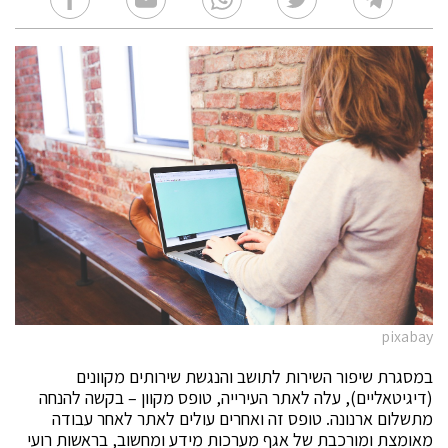
pixabay
במסגרת שיפור השירות לתושב והנגשת שירותים מקוונים
(דיגיטאליים), עלה לאתר העירייה, טופס מקוון – בקשה להנחה
מתשלום ארנונה. טופס זה ואחרים עולים לאתר לאחר עבודה
מאומצת ומורכבת של אגף מערכות מידע ומחשוב, בראשות רועי