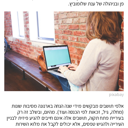
פן ובניהולה של ענת שלומוביץ.
pixabay
אלפי תושבים מבקשים מידי שנה הנחה בארנונה מסיבות שונות
(מחלה, גיל, זכאות לפי הכנסה ועוד). מהיום, ובשלב זה רק
בעיריית פתח תקוה, תושבים אלה אינם חייבים להגיע פיזית לבניין
העירייה ולהגיש טפסים, אלא יכולים לקבל את מלוא השירות