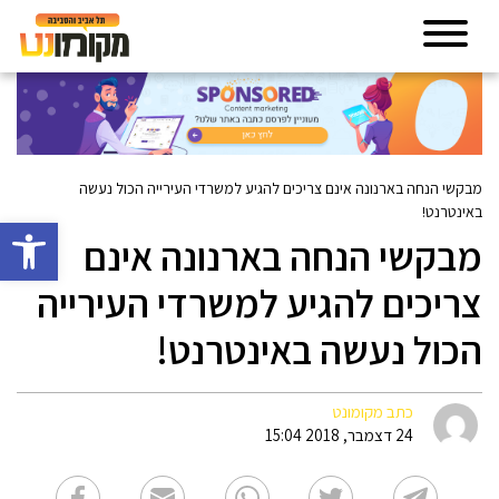
מבקשי הנחה בארנונה אינם צריכים להגיע למשרדי העירייה הכול נעשה
באינטרנט!
פתח סרגל 
מבקשי הנחה בארנונה אינם
צריכים להגיע למשרדי העירייה
הכול נעשה באינטרנט!
כתב מקומונט
24 דצמבר, 2018 15:04