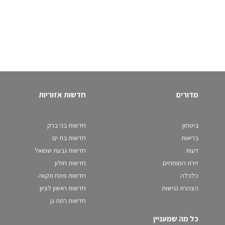
מדורים
חדשות אזוריות
ביטחון
חדשות בני ברק
בריאות
חדשות בת ים
דעות
חדשות גבעת שמואל
זירת המומחים
חדשות חולון
כלכלה
חדשות פתח תקווה
הצהרת נגישות
חדשות ראשון לציון
חדשות רמת גן
כל מה שמעניין