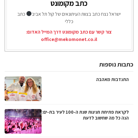
כתב מקומונט
ישראל נצח כתב בצוות העיתונאים של קול תל אביב
כתב
כללי
צור קשר עם כתב מקומונט דרך המייל האדום:
office@mekomonet.co.il
כתבות נוספות
התנדבות מאהבה
לקראת פתיחת חגיגות שנת ה-100 לעיר בת-ים:
הנה כל מה שחשוב לדעת