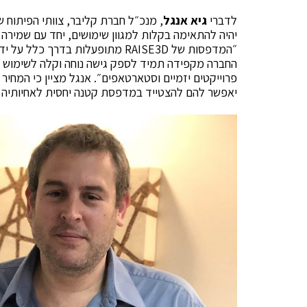
לדברי
גיא אנגל
יהיה להתאימה בקלות למגוון שימושים, יחד עם שמירה
״המדפסות של RAISE3D מתופעלות בדרך
החברה מקפידה תמיד לספק גישה נוחה וקלה לשימוש בט
יאפשר להם להצטייד במדפסת קטנה יחסית לאחיותיה ה