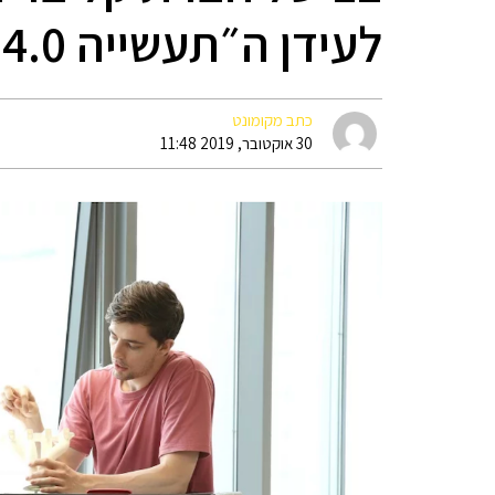
לעידן ה״תעשייה 4.0״
כתב מקומונט
30 אוקטובר, 2019 11:48