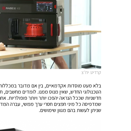
קרדיט: יח״צ
בלא מעט מוסדות אקדמאיים, בין אם מדובר במכללות א
הטכנולוגי החדש, שאין מנוס ממנו. לומדים מחשבים, תכ
חדשניות שככל הנראה יהפכו יותר ויותר פופולריות. 
שמדפיסה כל מיני חפצים חסרי ערך ממשי, עברה המדפסת
שניתן לעשות בהם מגוון שימושים.