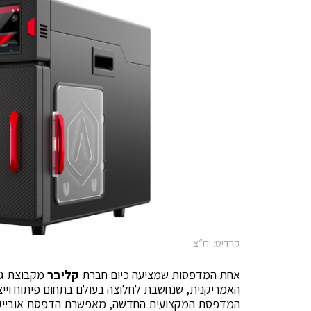
קרדיט: יח״צ
אחת המדפסות שמציעה כיום חברת
קליבר
האמריקנית, שנחשבת לחלוצה בעולם בתחום פיתוח ויי