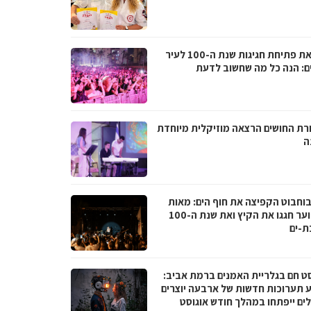
לקראת פתיחת חגיגות שנת ה-100 לעיר
ם: הנה כל מה שחשוב לדעת
רת החושים הרצאה מוזיקלית מיוחדת
ה
בוחבוט הקפיצה את חוף הים: מאות
בני נוער חגגו את הקיץ ואת שנת ה-100
ת-ים
סט חם בגלריית האמנים ברמת אביב:
 תערוכות חדשות של ארבעה יוצרים
לים ייפתחו במהלך חודש אוגוסט