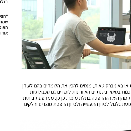
בגלר
"הוא 
שמתנ
האופ
אחיו 
ו באוניברסיטאות, מנסים להכין את הלומדים בהם לעידן
נות בסיסי ובשנתיים האחרונות לומדים גם טכנולוגיות
אחת מהן היא הההדפסה בתלת מימד. כן כן. ממדפסת ביתית
 גלגול לכיוון התעשייה ולכיוון הדפסת מוצרים וחלקים