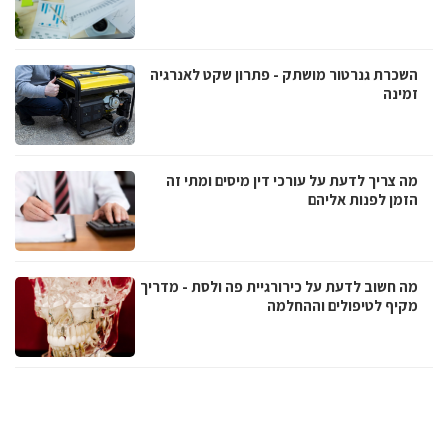
השכרת גנרטור מושתק - פתרון שקט לאנרגיה
זמינה
מה צריך לדעת על עורכי דין מיסים ומתי זה
הזמן לפנות אליהם
מה חשוב לדעת על כירורגיית פה ולסת - מדריך
מקיף לטיפולים וההחלמה