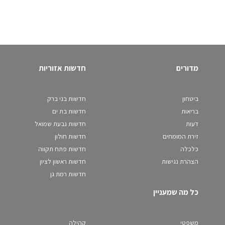
מדורים
חדשות אזוריות
ביטחון
חדשות בני ברק
בריאות
חדשות בת ים
דעות
חדשות גבעת שמואל
זירת המומחים
חדשות חולון
כלכלה
חדשות פתח תקווה
הצהרת נגישות
חדשות ראשון לציון
חדשות רמת גן
כל מה שמעניין
משפטי
קהילה