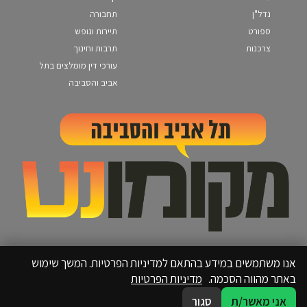
נדל"ן
תחבורה
ספורט
תיירות ונופש
צרכנות
תרבות וחינוך
עורכי דין מומלצים בתל
אביב והסביבה
אנו משתמשים במידע בהתאם למדיניות הפרטיות. המשך שימוש
באתר מהווה הסכמה.
מדיניות הפרטיות
אני מאשר/ת
סגור