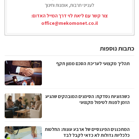
לענייני תרבות, אומנות וחינוך
צור קשר עם ליאת לוי דרך המייל האדום:
office@mekomonet.co.il
כתבות נוספות
תהליך מקצועי לעריכת הסכם ממון תקף
כשהזוגיות נסדקת: הסימנים המובהקים שהגיע
הזמן לפנות לטיפול מקצועי
המתכננים הפיננסיים של ארבע עונות: החלטות
כלכליות גדולות לא כדאי לקבל לבד