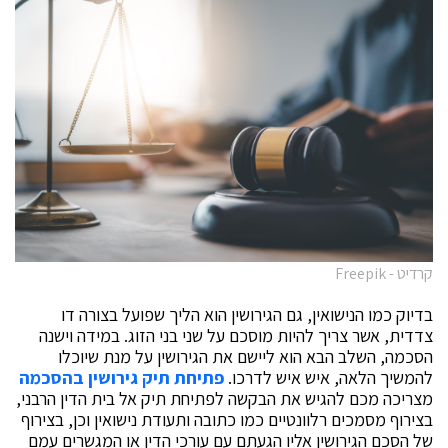
קרדיט - Freepik
בדיוק כמו הנישואין, גם הגירושין הוא הליך שפועל בצורה דו
צדדית, אשר צריך להיות מוסכם על שני בני הזוג. במידה וישנה
הסכמה, השלב הבא הוא ליישם את הגירושין על מנת שיוכלו
להמשיך הלאה, איש איש לדרכו.
פתיחת תיק גירושין בהסכמה
מצריכה מכם להגיש את הבקשה לפתיחת תיק אל בית הדין הרבני,
בצירוף מסמכים רלוונטיים כמו כתובה ותעודת נישואין וכן, בצירוף
של הסכם הגירושין אליו הגעתם עם עורכי הדין או המגשרים עמם