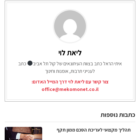
ליאת לוי
איתי הראל כתב בצוות העיתונאים של קול תל אביב
כתב
לענייני תרבות, אומנות וחינוך
צור קשר עם ליאת לוי דרך המייל האדום:
office@mekomonet.co.il
כתבות נוספות
תהליך מקצועי לעריכת הסכם ממון תקף