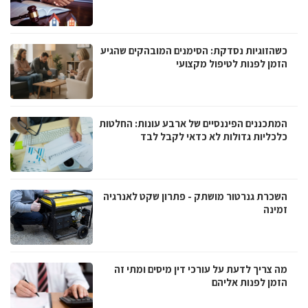
כשהזוגיות נסדקת: הסימנים המובהקים שהגיע
הזמן לפנות לטיפול מקצועי
המתכננים הפיננסיים של ארבע עונות: החלטות
כלכליות גדולות לא כדאי לקבל לבד
השכרת גנרטור מושתק - פתרון שקט לאנרגיה
זמינה
מה צריך לדעת על עורכי דין מיסים ומתי זה
הזמן לפנות אליהם