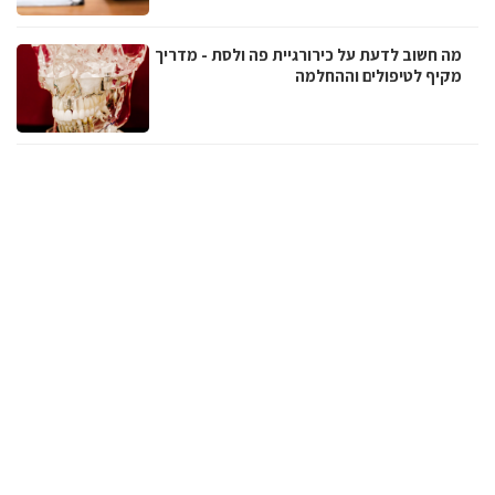
מה חשוב לדעת על כירורגיית פה ולסת - מדריך
מקיף לטיפולים וההחלמה