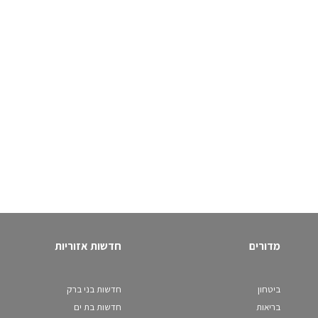
מדורים
חדשות אזוריות
ביטחון
חדשות בני ברק
בריאות
חדשות בת ים