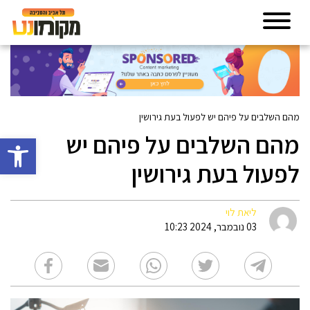
מהם השלבים על פיהם יש לפעול בעת גירושין
מהם השלבים על פיהם יש
פתח סרגל 
לפעול בעת גירושין
ליאת לוי
03 נובמבר, 2024 10:23