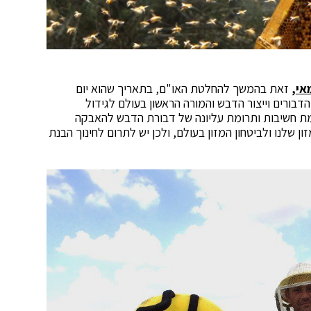
,
זאת בהמשך להחלטת האו"ם, בתאריך שהוא יום
הדבורים וייצור הדבש והמורה הראשון בעולם לגידול
מת חשיבות ותרומת עליונה של דבורת הדבש להאבקה
ייצור המזון שלנו ולביטחון המזון בעולם, ולכן יש לתרום לחינוך הבנת