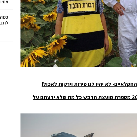
אחיו 
כמה 
לתב"
לאיים- לא יהיו לנו פירות וירקות לאכול!
כל מה שלא ידעתם על