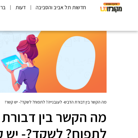
חדשות תל אביב והסביבה
דעות
ברי
מה הקשר בין דבורת הדבש- לעגבנייה? לתפוח? לשקד?- יש קשר!
מה הקשר בין דבורת 
לתפוח? לשקד?- יש ק