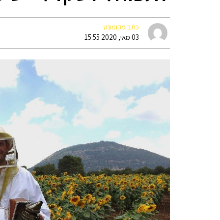
כתב מקומונט
03 מאי, 2020 15:55