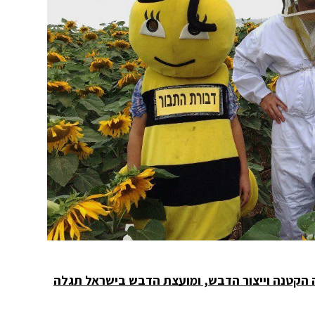
הדבורה הקטנה וייצור הדבש, ומועצת הדבש בישראל תגלה