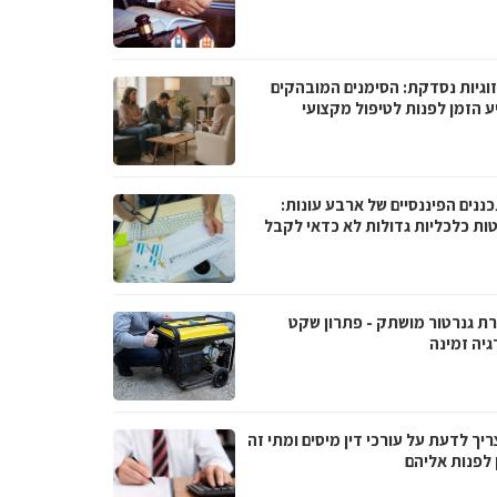
וגיות נסדקת: הסימנים המובהקים
ע הזמן לפנות לטיפול מקצועי
ננים הפיננסיים של ארבע עונות:
ות כלכליות גדולות לא כדאי לקבל
ת גנרטור מושתק - פתרון שקט
גיה זמינה
יך לדעת על עורכי דין מיסים ומתי זה
 לפנות אליהם