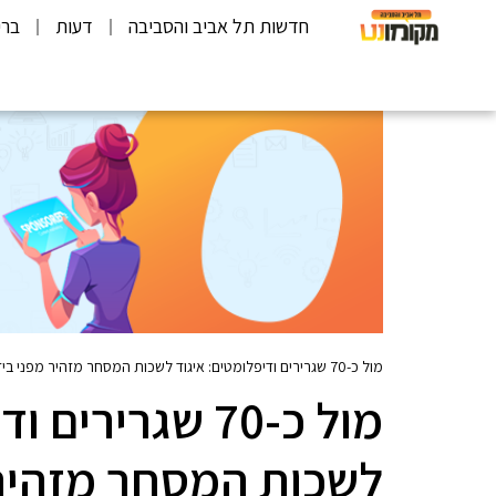
חדשות תל אביב והסביבה
דעות
ברי
מול כ-70 שגרירים ודיפלומטים: איגוד לשכות המסחר מזהיר מפני בידוד כלכלי
מול כ-70 שגרירי
לשכות המסחר מזהיר 