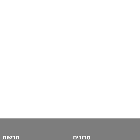
מדורים
חדשות