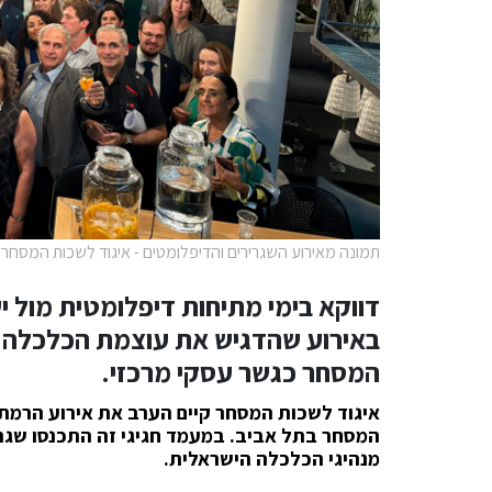
תמונה מאירוע השגרירים והדיפלומטים - איגוד לשכות המסחר 
דווקא בימי מתיחות דיפלומטית מול 
באירוע שהדגיש את עוצמת הכלכלה 
המסחר כגשר עסקי מרכזי.
איגוד לשכות המסחר קיים הערב את אירוע הרמת
המסחר בתל אביב. במעמד חגיגי זה התכנסו שגריר
מנהיגי הכלכלה הישראלית.