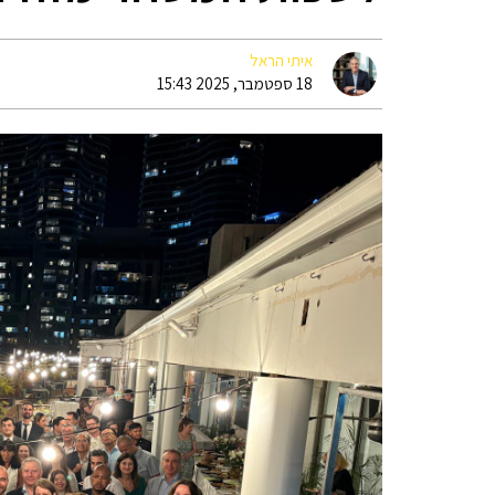
איתי הראל
18 ספטמבר, 2025 15:43