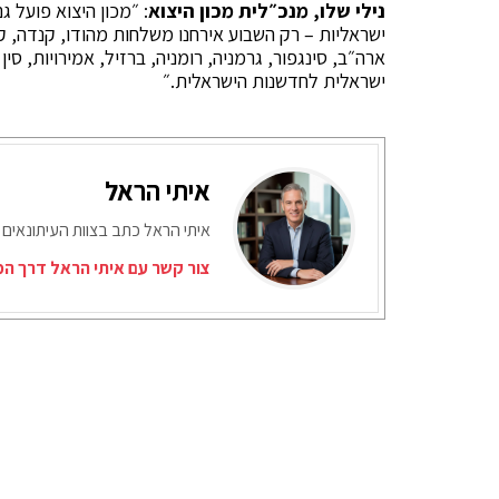
נילי שלו, מנכ״לית מכון היצוא
: ״מכון היצוא פועל 
ישראליות – רק השבוע אירחנו משלחות מהודו, קנדה, קפר
ארה״ב, סינגפור, גרמניה, רומניה, ברזיל, אמירויות, ס
ישראלית לחדשנות הישראלית.״
איתי הראל
איתי הראל כתב בצוות העיתונאים 
צור קשר עם איתי הראל דרך המ