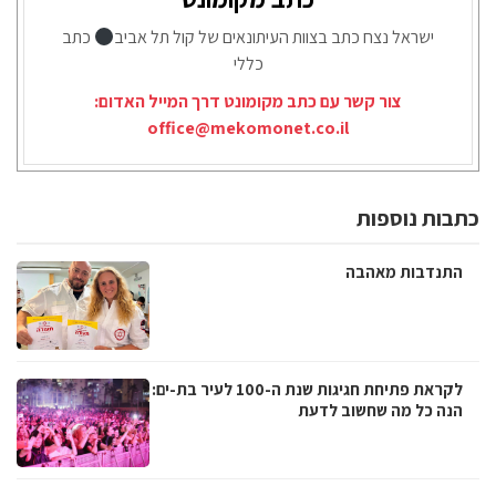
ישראל נצח כתב בצוות העיתונאים של קול תל אביב
כתב
כללי
צור קשר עם כתב מקומונט דרך המייל האדום:
office@mekomonet.co.il
כתבות נוספות
התנדבות מאהבה
לקראת פתיחת חגיגות שנת ה-100 לעיר בת-ים:
הנה כל מה שחשוב לדעת