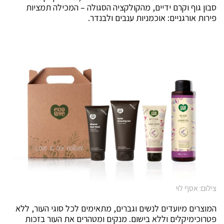
סבון גוף וקרם ידיים, מהקולקציה הסגולה – המכילה תמציות
פירות אורגניים: אוכמניות ענבים ולבנדר.
צילום: אסף לוי
המוצרים מיועדים לנשים וגברים, מתאימים לכל סוגי העור, ללא
פטרוכימיקלים וללא בישום. מנקים ומטהרים את העור בזכות