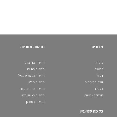
מדורים
חדשות אזוריות
ביטחון
חדשות בני ברק
בריאות
חדשות בת ים
דעות
חדשות גבעת שמואל
זירת המומחים
חדשות חולון
כלכלה
חדשות פתח תקווה
הצהרת נגישות
חדשות ראשון לציון
חדשות רמת גן
כל מה שמעניין