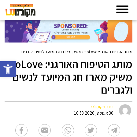
מותג הטיפוח האורגני: ecoLove משיק מארז חג המיועד לנשים ולגברים
מותג הטיפוח האורגני: ecoLove
פתח סרגל 
משיק מארז חג המיועד לנשים
ולגברים
כתב מקומונט
30 אוגוסט, 2020 10:53