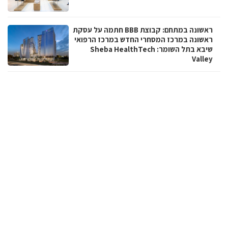
ראשונה במתחם: קבוצת BBB חתמה על עסקת
ראשונה במרכז המסחרי החדש במרכז הרפואי
שיבא בתל השומר: Sheba HealthTech
Valley