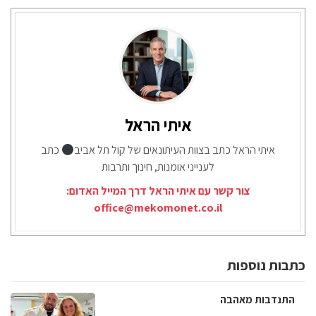
איתי הראל
איתי הראל כתב בצוות העיתונאים של קול תל אביב
כתב
לענייני אומנות, חינוך ותרבות
צור קשר עם איתי הראל דרך המייל האדום:
office@mekomonet.co.il
כתבות נוספות
התנדבות מאהבה