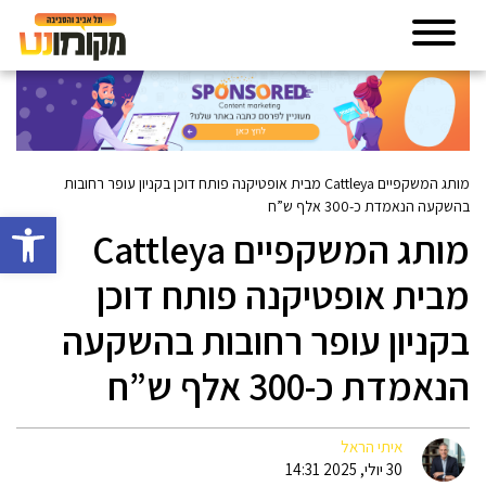
מותג המשקפיים Cattleya מבית אופטיקנה פותח דוכן בקניון עופר רחובות
בהשקעה הנאמדת כ-300 אלף ש”ח
פתח סרגל 
מותג המשקפיים Cattleya
מבית אופטיקנה פותח דוכן
בקניון עופר רחובות בהשקעה
הנאמדת כ-300 אלף ש”ח
איתי הראל
30 יולי, 2025 14:31