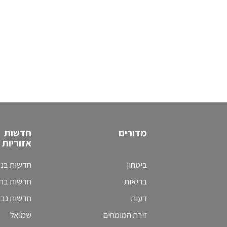
מדורים
חדשות
אזוריות
ביטחון
חדשות בני
בריאות
חדשות בת 
דעות
חדשות גב
זירת המומחים
שמואל