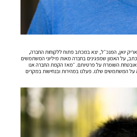
אריק יואן, המנכ״ל, יצא במכתב פתוח ללקוחות החברה,
תב, על האמון שמפגינים בחברה מאות מיליוני המשתמשים
אובטחת השומרת על פרטיותם. ״מאז הקמת החברה אנו
ה על המשתמשים שלנו. פעלנו במהירות ובנחישות במקרים