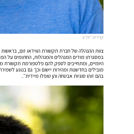
קרדיט ״יח״צ
צוות ההנהלה של חברת תקשורת הווידאו זום, בראשות 
במסגרתו מודים המנהלים והמנהלות, החתומים על המכ
היומיים, ומתחייבים לספק להם פלטפורמת תקשורת מ
מובילים בחדשנות ומהירות יישום וכך גם בנוגע לשמיר
בהם זוהו סוגיות אבטחה והן טופלו מיידית״.