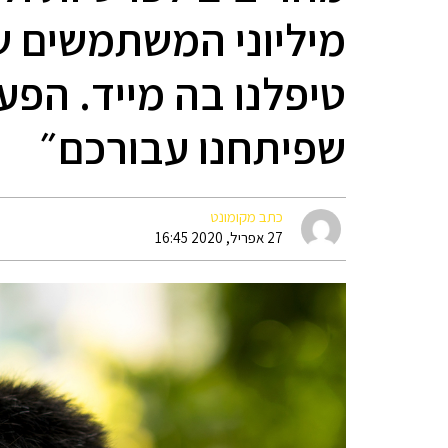
מיליוני המשתמשים של
טיפלנו בה מייד. הפע
שפיתחנו עבורכם״
כתב מקומונט
27 אפריל, 2020 16:45