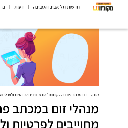
חדשות תל אביב והסביבה
דעות
ברי
מנהלי זום במכתב פתוח ללקוחות: ״אנו מחוייבים לפרטיות ולאבטחה 
מנהלי זום במכתב פתו
מחוייבים לפרטיות ו