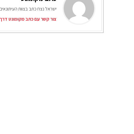
ישראל נצח כתב בצוות העיתונאים
צור קשר עם כתב מקומונט דרך 