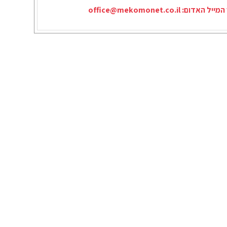
המייל האדום:
office@mekomonet.co.il