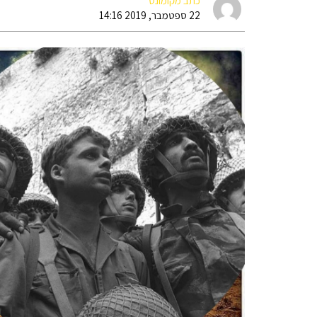
כתב מקומונט
22 ספטמבר, 2019 14:16