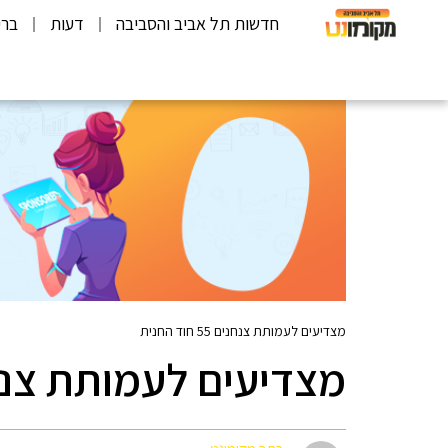
חדשות תל אביב והסביבה
דעות
ברי
מצדיעים לעמותת צנחנים 55 חוד החנית
מצדיעים לעמותת צנחנים 55 חו