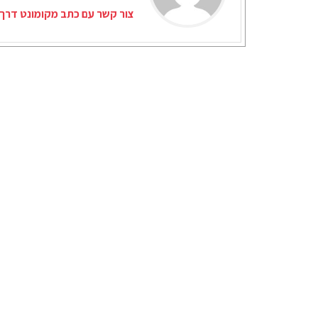
צור קשר עם כתב מקומונט דרך 