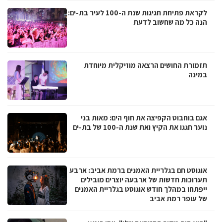
לקראת פתיחת חגיגות שנת ה-100 לעיר בת-ים:
הנה כל מה שחשוב לדעת
תזמורת החושים הרצאה מוזיקלית מיוחדת
במינה
אגם בוחבוט הקפיצה את חוף הים: מאות בני
נוער חגגו את הקיץ ואת שנת ה-100 של בת-ים
אוגוסט חם בגלריית האמנים ברמת אביב: ארבע
תערוכות חדשות של ארבעה יוצרים מובילים
ייפתחו במהלך חודש אוגוסט בגלריית האמנים
של עופר רמת אביב