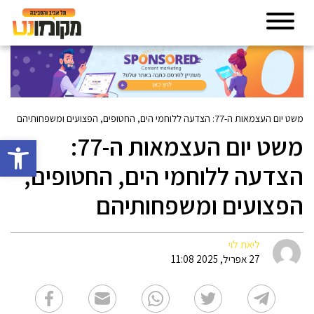
משט יום העצמאות ה-77: הצדעה ללוחמי הים, החטופים, הפצועים ומשפחותיהם
משט יום העצמאות ה-77:
פתח סרגל 
הצדעה ללוחמי הים, החטופים,
הפצועים ומשפחותיהם
ליאת לוי
27 אפריל, 2025 11:08