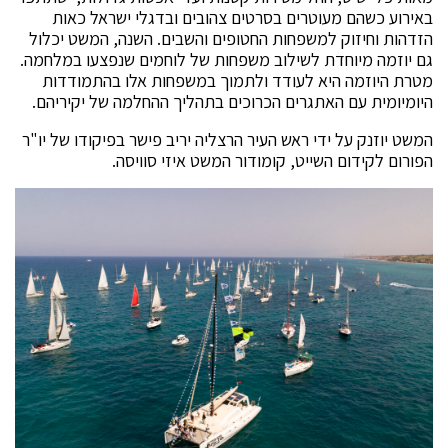
באירוע כשהם מעוטרים בסרטים צהובים ובדגלי ישראל כאות
הזדהות וחיזוק למשפחות החטופים והשבים. השנה, המשט יכלול
גם יוזמה מיוחדת לשילוב משפחות של לוחמים שנפצעו במלחמה.
מטרת היוזמה היא לעודד ולתמוך במשפחות אלו בהתמודדות
היומיומית עם האתגרים הכרוכים בתהליך ההחלמה של יקיריהם.
המשט יוזנק על ידי ראש העיר הרצליה יריב פישר בפיקודו של יו"ר
הפורום לקידום השייט, קומודור המשט איזי סוויסה.