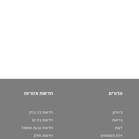
מדורים
חדשות אזוריות
ביטחון
חדשות בני ברק
בריאות
חדשות בת ים
דעות
חדשות גבעת שמואל
זירת המומחים
חדשות חולון