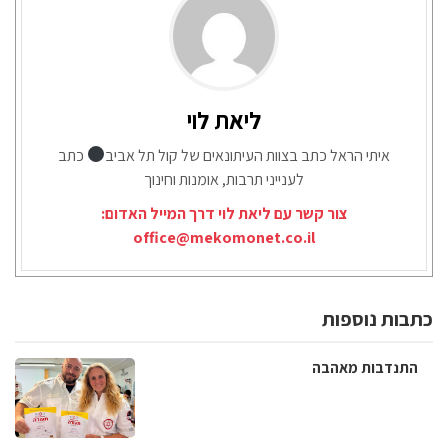
ליאת לוי
איתי הראל כתב בצוות העיתונאים של קול תל אביב
כתב
לענייני תרבות, אומנות וחינוך
צור קשר עם ליאת לוי דרך המייל האדום:
office@mekomonet.co.il
כתבות נוספות
התנדבות מאהבה