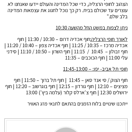
הצהוב לחופי הרצליה, כדי שכל המדינה והעולם יידעו שאנחנו לא
עוצרים עד שכולם בבית. רק כך נוכל לחגוג את עצמאות המדינה
בלב שלם."
ניתן לצפות במשט החל מהשעה 10:30
לאורך חופי הרצליה:
חוף אכדיה דרום – 10:30 / 11:30 | חוף
אכדיה מרכז – 10:35 / 11:25 | חוף אכדיה צפון – 10:40 / 11:20 |
חוף זבולון – 10:45 / 11:15 | חוף השרון – 10:50 / 11:10 | סידני
עלי 11:00 | חוף הכוכבים – 11:35
חופי תל אביב- יפו: – 11:45-13:00
חוף הצוק / סי אנד סאן – 11:45 | חוף תל ברוך – 11:50 | חוף
מציצים – 12:10 | חוף גורדון – 12:15 | חוף בוגרשוב – 12:20 | חוף
ירושלים 12:30 | חוף צ'ארלס קלור (עלמה ביץ') 13:00
ייתכנו שינויים בלוח הזמנים בהתאם לתנאי מזג האוויר