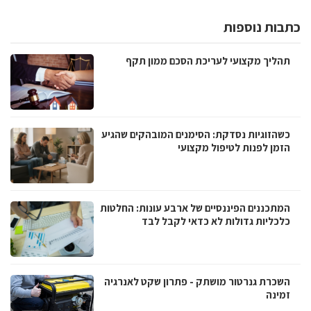
כתבות נוספות
תהליך מקצועי לעריכת הסכם ממון תקף
כשהזוגיות נסדקת: הסימנים המובהקים שהגיע
הזמן לפנות לטיפול מקצועי
המתכננים הפיננסיים של ארבע עונות: החלטות
כלכליות גדולות לא כדאי לקבל לבד
השכרת גנרטור מושתק - פתרון שקט לאנרגיה
זמינה