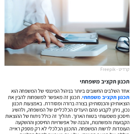
קרדיט - Freepik
תכנון תקציב משפחתי
אחד השלבים החשובים ביותר בניהול הפיננסי של המשפחה הוא
תכנון תקציב משפחתי
. תכנון זה מאפשר למשפחות להבין את
הוצאותיהן והכנסותיהן בצורה ברורה ומסודרת. באמצעות תכנון
נכון, ניתן לקבוע מהם היעדים הכלכליים של המשפחה, ולהשיג
חיסכון משמעותי בטווח הארוך. תהליך זה כולל ניתוח של ההוצאות
הקבועות והמשתנות, והבנה של אפשרויות החיסכון וההשקעה
העומדות לרשות המשפחה. התכנון הכלכלי לא רק מספק ראייה