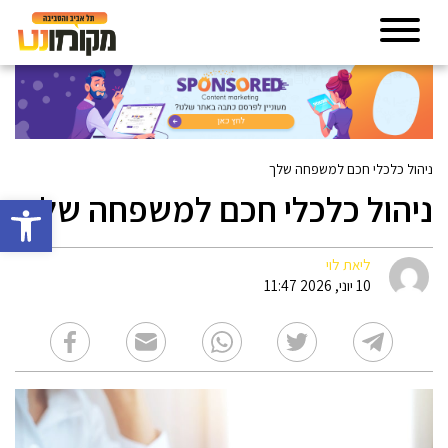
ניהול כלכלי חכם למשפחה שלך
ניהול כלכלי חכם למשפחה שלך
פתח סרגל 
ליאת לוי
10 יוני, 2026 11:47