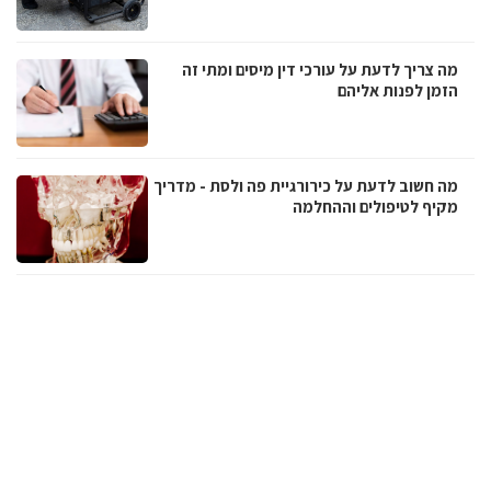
מה צריך לדעת על עורכי דין מיסים ומתי זה
הזמן לפנות אליהם
מה חשוב לדעת על כירורגיית פה ולסת - מדריך
מקיף לטיפולים וההחלמה