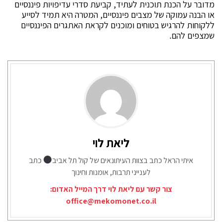
מדובר על הכנת תוכנית לעתיד, קביעת סדרי עדיפויות פיננסיים
או הבנה עמוקה של מצבים פיננסיים, המטרה היא תמיד לסייע
ללקוחות להרגיש בטוחים ומוכנים לקראת האתגרים הפיננסיים
שמצפים להם.
ליאת לוי
איתי הראל כתב בצוות העיתונאים של קול תל אביב
כתב
לענייני תרבות, אומנות וחינוך
צור קשר עם ליאת לוי דרך המייל האדום:
office@mekomonet.co.il