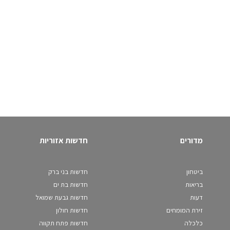
מדורים
חדשות אזוריות
ביטחון
חדשות בני ברק
בריאות
חדשות בת ים
דעות
חדשות גבעת שמואל
זירת המומחים
חדשות חולון
כלכלה
חדשות פתח תקווה