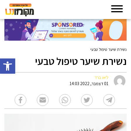
נשירת שיער טיפול טבעי
נשירת שיער טיפול טבעי
פתח סרגל 
ליאו ברד
01 דצמבר, 2022 14:03