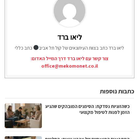
ליאו ברד
ליאו ברד כתב בצוות העיתונאים של קול תל אביב
כתב כללי
צור קשר עם ליאו ברד דרך המייל האדום:
office@mekomonet.co.il
כתבות נוספות
כשהזוגיות נסדקת: הסימנים המובהקים שהגיע
הזמן לפנות לטיפול מקצועי