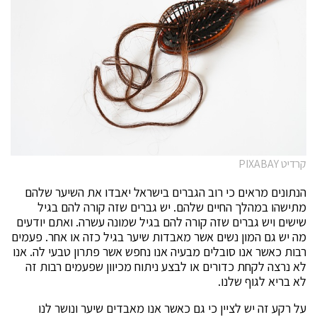
קרדיט PIXABAY
הנתונים מראים כי רוב הגברים בישראל יאבדו את השיער שלהם
מתישהו במהלך החיים שלהם. יש גברים שזה קורה להם בגיל
שישים ויש גברים שזה קורה להם בגיל שמונה עשרה. ואתם יודעים
מה יש גם המון נשים אשר מאבדות שיער בגיל כזה או אחר. פעמים
רבות כאשר אנו סובלים מבעיה אנו נחפש אשר פתרון טבעי לה. אנו
לא נרצה לקחת כדורים או לבצע ניתוח מכיוון שפעמים רבות זה
לא בריא לגוף שלנו.
על רקע זה יש לציין כי גם כאשר אנו מאבדים שיער ונושר לנו