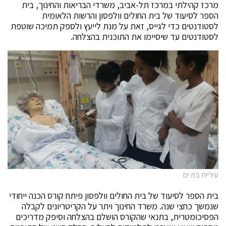
מרכז קהילתי במרכז תל-אביב, משרדי הבריאות והחינוך, בית
הספר לסיעוד של בית החולים וולפסון והרשות הלאומית
לסטודנטים כדי לגייס, זאת על מנת לייעץ ולספק תמיכה שוטפת
לסטודנטים עד שיסיימו את התוכנית בהצלחה.
עיריית בת ים
בית הספר לסיעוד של בית החולים וולפסון פיתח קורס הכנה ייחודי
שנמשך כחצי שנה. משרד החינוך ויתר על הקריטריונים לקבלה
הפסיכומטרית, בתנאי שהקורס הושלם בהצלחה וסיפק מדריכים