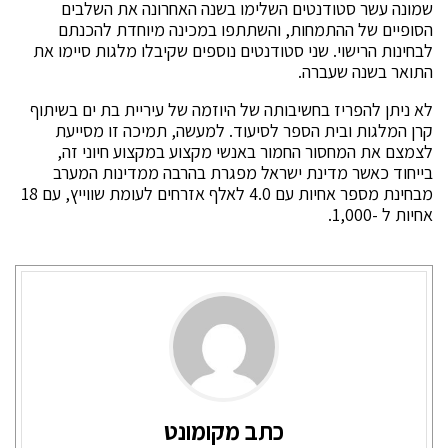
שמונה עשר סטודנטים השלימו בשנה האחרונה את השלבים
הסופיים של ההתמחות, והשתתפו במכינה מיוחדת להכנתם
לבחינות הרישוי. שני סטודנטים נוספים שקיבלו מלגות סיימו את
התואר בשנה שעברה.
לא ניתן להפריז בחשיבותה של היוזמה של עיריית בת ים בשיתוף
קרן המלגות ובית הספר לסיעוד. למעשה, תמיכה זו מסייעת
לצמצם את המחסור החמור באנשי מקצוע במקצוע חיוני זה,
בייחוד כאשר מדינת ישראל מפגרת בהרבה ממדינות המערב
מבחינת מספר אחיות עם 4.0 לאלף אזרחים לעומת שווייץ, עם 18
אחיות ל -1,000.
כתב מקומונט