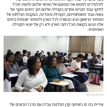
לתלמידים לממש את הפוטנציאל האישי שלהם ולהוות מודל
לחיקוי עבור חברים אחרים בקהילה שלהם תוך היותם מקור של
גאווה עבור משפחותיהם, הקהילה והמדינה. בעקבות הצלחתו של
המחזור הראשון הגיע הבשורה לכל הארץ ולמחזור שנפתח בימים
אלה הגיעו בקשות מכל רחבי הארץ ולא רק של יוצאי הקהילה
האתיופית.
עיריית בת ים
עיריית בת ים בשיתוף קרן המלגות עבדה עם מרכז הכוונים של