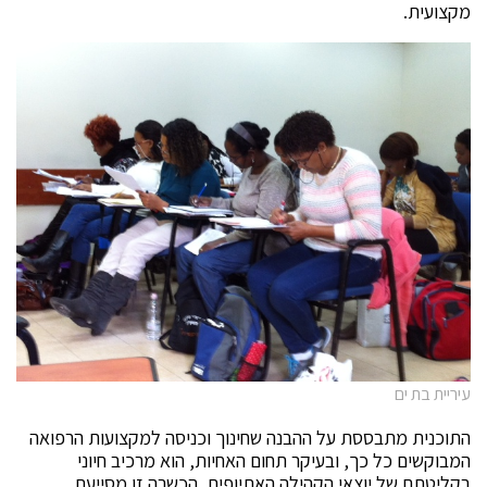
מקצועית.
עיריית בת ים
התוכנית מתבססת על ההבנה שחינוך וכניסה למקצועות הרפואה
המבוקשים כל כך, ובעיקר תחום האחיות, הוא מרכיב חיוני
בקליטתם של יוצאי הקהילה האתיופית. הכשרה זו מסייעת