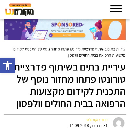
עיריית בתים בשיתוף פדרציית טורונטו פתחו מחזור נוסף של התכנית לקידום
מקצועות הרפואה בבית החולים וולפסון
פתח סרגל 
עיריית בתים בשיתוף פדרציית
טורונטו פתחו מחזור נוסף של
התכנית לקידום מקצועות
הרפואה בבית החולים וולפסון
כתב מקומונט
31 דצמבר, 2018 14:09