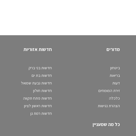
מדורים
חדשות אזוריות
ביטחון
חדשות בני ברק
בריאות
חדשות בת ים
דעות
חדשות גבעת שמואל
זירת המומחים
חדשות חולון
כלכלה
חדשות פתח תקווה
הצהרת נגישות
חדשות ראשון לציון
חדשות רמת גן
כל מה שמעניין