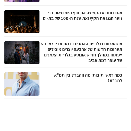
אגם בוחבוט הקפיצה את חוף הים: מאות בני
נוער חגגו את הקיץ ואת שנת ה-100 של בת-ים
אוגוסט חם בגלריית האמנים ברמת אביב: ארבע
תערוכות חדשות של ארבעה יוצרים מובילים
ייפתחו במהלך חודש אוגוסט בגלריית האמנים
של עופר רמת אביב
כמה ראשי תיבות: מה ההבדל בין תמ"א
לתב"ע?