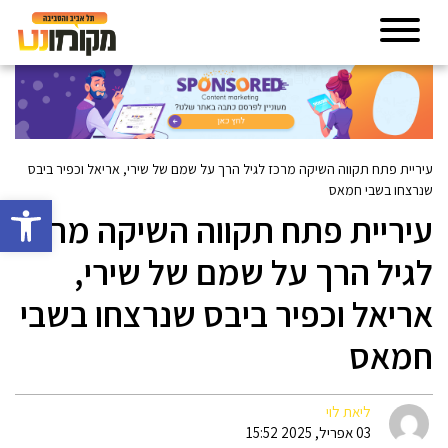
עיריית פתח תקווה השיקה מרכז לגיל הרך על שמם של שירי, אריאל וכפיר ביבס
שנרצחו בשבי חמאס
פתח סרגל 
עיריית פתח תקווה השיקה מרכז
לגיל הרך על שמם של שירי,
אריאל וכפיר ביבס שנרצחו בשבי
חמאס
ליאת לוי
03 אפריל, 2025 15:52