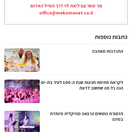
צור קשר עם ליאת לוי דרך המייל האדום:
office@mekomonet.co.il
כתבות נוספות
התנדבות מאהבה
לקראת פתיחת חגיגות שנת ה-100 לעיר בת-ים:
הנה כל מה שחשוב לדעת
תזמורת החושים הרצאה מוזיקלית מיוחדת
במינה