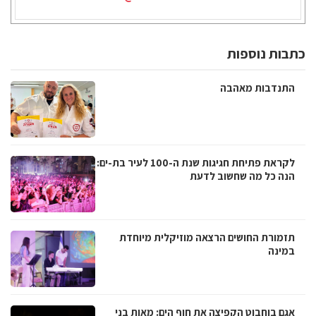
כתבות נוספות
התנדבות מאהבה
לקראת פתיחת חגיגות שנת ה-100 לעיר בת-ים:
הנה כל מה שחשוב לדעת
תזמורת החושים הרצאה מוזיקלית מיוחדת
במינה
אגם בוחבוט הקפיצה את חוף הים: מאות בני