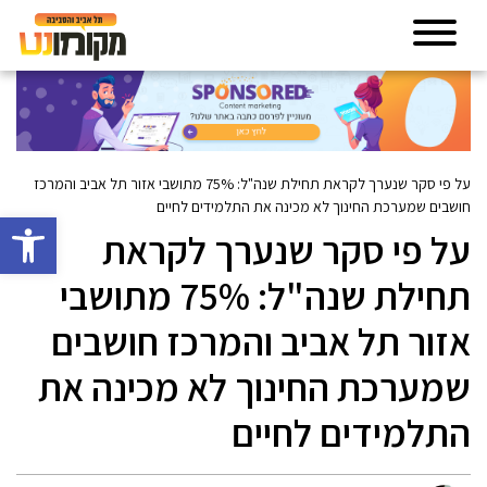
על פי סקר שנערך לקראת תחילת שנה"ל: 75% מתושבי אזור תל אביב והמרכז
חושבים שמערכת החינוך לא מכינה את התלמידים לחיים
פתח סרגל 
על פי סקר שנערך לקראת
תחילת שנה"ל: 75% מתושבי
אזור תל אביב והמרכז חושבים
שמערכת החינוך לא מכינה את
התלמידים לחיים