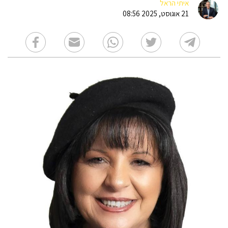
איתי הראל
21 אוגוסט, 2025 08:56