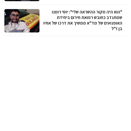
"הוא היה מקור ההשראה שלי": יוסי רומנו
שמתנדב כחובש רפואת חירום ביחידת
האופנועים של מד"א ממשיך את דרכו של אחיו
בן ז"ל