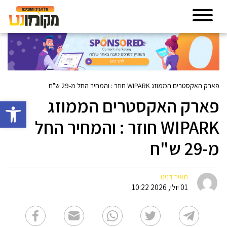
פארק האקסטרים הממוזג WIPARK חוזר : והמחיר החל מ-29 ש"ח
פארק האקסטרים הממוזג
פתח סרגל 
WIPARK חוזר : והמחיר החל
מ-29 ש"ח
תאיר דנינו
01 יולי, 2026 10:22