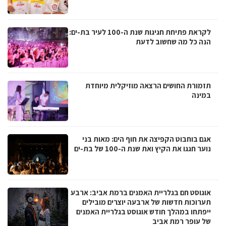
לקראת פתיחת חגיגות שנת ה-100 לעיר בת-ים:
הנה כל מה שחשוב לדעת
תזמורת החושים הרצאה מוזיקלית מיוחדת
במינה
אגם בוחבוט הקפיצה את חוף הים: מאות בני
נוער חגגו את הקיץ ואת שנת ה-100 של בת-ים
אוגוסט חם בגלריית האמנים ברמת אביב: ארבע
תערוכות חדשות של ארבעה יוצרים מובילים
ייפתחו במהלך חודש אוגוסט בגלריית האמנים
של עופר רמת אביב