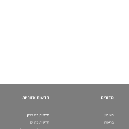
מדורים
חדשות אזוריות
ביטחון
חדשות בני ברק
בריאות
חדשות בת ים