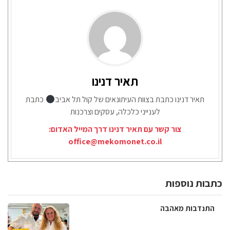
תאיר דנינו
תאיר דנינו כתבת בצוות העיתונאים של קול תל אביב
כתבת
לענייני כלכלה, עסקים וצרכנות
צור קשר עם תאיר דנינו דרך המייל האדום:
office@mekomonet.co.il
כתבות נוספות
התנדבות מאהבה