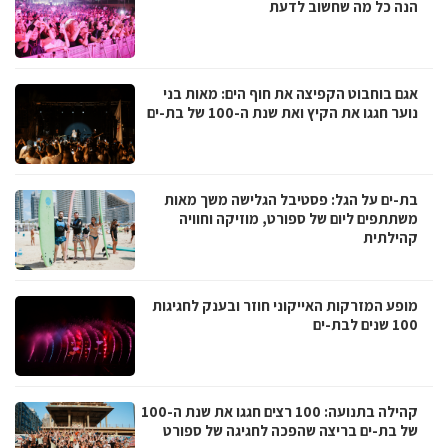
הנה כל מה שחשוב לדעת
אגם בוחבוט הקפיצה את חוף הים: מאות בני
נוער חגגו את הקיץ ואת שנת ה-100 של בת-ים
בת-ים על הגל: פסטיבל הגלישה משך מאות
משתתפים ליום של ספורט, מוזיקה וחוויה
קהילתית
מופע המזרקות האייקוני חוזר ובענק לחגיגות
100 שנים לבת-ים
קהילה בתנועה: 100 רצים חגגו את שנת ה-100
של בת-ים בריצה שהפכה לחגיגה של ספורט