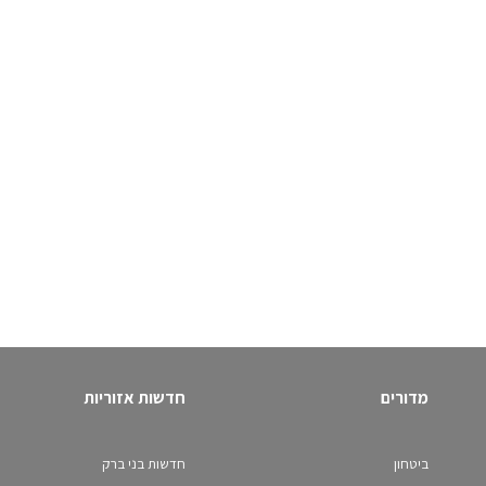
מדורים
חדשות אזוריות
ביטחון
חדשות בני ברק