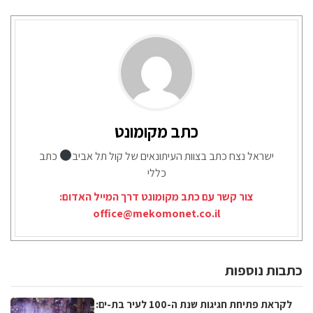
כתב מקומונט
ישראל נצח כתב בצוות העיתונאים של קול תל אביב
כתב
כללי
צור קשר עם כתב מקומונט דרך המייל האדום:
office@mekomonet.co.il
כתבות נוספות
לקראת פתיחת חגיגות שנת ה-100 לעיר בת-ים: