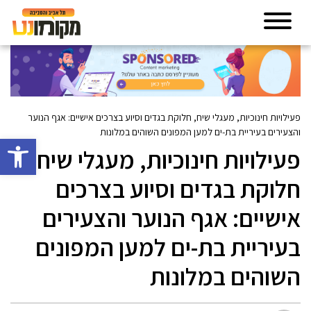
פעילויות חינוכיות, מעגלי שיח, חלוקת בגדים וסיוע בצרכים אישיים: אגף הנוער
והצעירים בעיריית בת-ים למען המפונים השוהים במלונות
פתח סרגל 
פעילויות חינוכיות, מעגלי שיח,
חלוקת בגדים וסיוע בצרכים
אישיים: אגף הנוער והצעירים
בעיריית בת-ים למען המפונים
השוהים במלונות