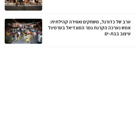
ערב של כדורגל, משחקים ואווירה קהילתית:
אמש נערכה הקרנת גמר המונדיאל בטרמינל
עיצוב בבת-ים