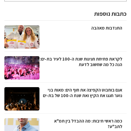
כתבות נוספות
התנדבות מאהבה
לקראת פתיחת חגיגות שנת ה-100 לעיר בת-ים:
הנה כל מה שחשוב לדעת
אגם בוחבוט הקפיצה את חוף הים: מאות בני
נוער חגגו את הקיץ ואת שנת ה-100 של בת-ים
כמה ראשי תיבות: מה ההבדל בין תמ"א
לתב"ע?