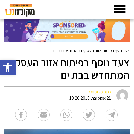
צעד נוסף בפיתוח אזור העסקים המתחדש בבת ים
צעד נוסף בפיתוח אזור העסקים
פתח סרגל 
המתחדש בבת ים
כתב מקומונט
21 אוקטובר, 2018 10:20