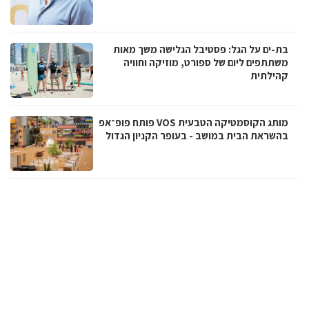
בת-ים על הגל: פסטיבל הגלישה משך מאות
משתתפים ליום של ספורט, מוזיקה וחוויה
קהילתית
מותג הקוסמטיקה הטבעית VOS פותח פופ־אפ
בהשראת הבית במושב - בעופר הקניון הגדול