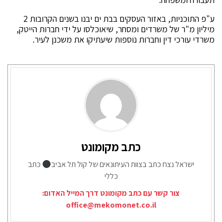
ע"פ התוכניות, באזור העסקים בבת ים יבנו בשנים הקרובות 2
מיליון מ"ר של משרדים ומסחר, שיאוכלסו על ידי חברות הייטק,
משרדי עורכי דין וחברות נוספות שיעתיקו את משכנן לעיר.
כתב מקומונט
ישראל נצח כתב בצוות העיתונאים של קול תל אביב
כתב
כללי
צור קשר עם כתב מקומונט דרך המייל האדום:
office@mekomonet.co.il