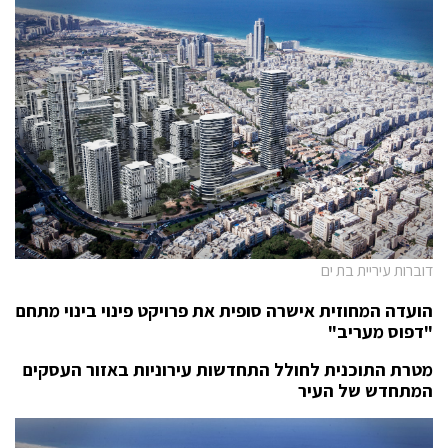
דוברות עיריית בת ים
הועדה המחוזית אישרה סופית את פרויקט פינוי בינוי מתחם
"דפוס מעריב"
מטרת התוכנית לחולל התחדשות עירוניות באזור העסקים
המתחדש של העיר