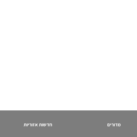
מדורים
חדשות אזוריות