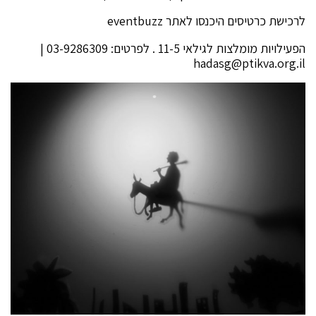
לרכישת כרטיסים היכנסו לאתר eventbuzz
הפעילויות מומלצות לגילאי 11-5 . לפרטים: 03-9286309 |
hadasg@ptikva.org.il