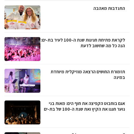
התנדבות מאהבה
לקראת פתיחת חגיגות שנת ה-100 לעיר בת-ים:
הנה כל מה שחשוב לדעת
תזמורת החושים הרצאה מוזיקלית מיוחדת
במינה
אגם בוחבוט הקפיצה את חוף הים: מאות בני
נוער חגגו את הקיץ ואת שנת ה-100 של בת-ים