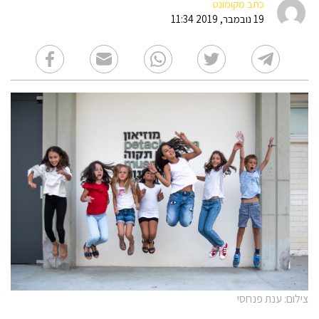
כתב מקומונט
19 נובמבר, 2019 11:34
צילום: ענת פנחסי