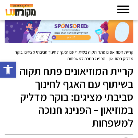
קריית המוזיאונים פתח תקוה בשיתוף עם האגף לחינוך סביבתי מציגים: בוקר
מדליק במוזיאון – הפנינג חנוכה למשפחות
פתח סרגל 
קריית המוזיאונים פתח תקוה
בשיתוף עם האגף לחינוך
סביבתי מציגים: בוקר מדליק
במוזיאון – הפנינג חנוכה
למשפחות