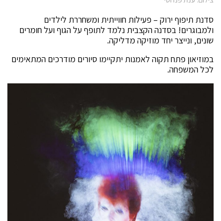
סדנת תיפוף ירוק – פעילות חווייתית ומשחררת לילדים
ולמבוגרים! בסדנה הקצבית נלמד לתופף על הגוף ועל חומרים
שונים, ונייצר יחד מוזיקה מדליקה.
במוזיאון פתח תקוה לאמנות יתקיימו סיורים מודרכים המתאימים
לכל המשפחה.