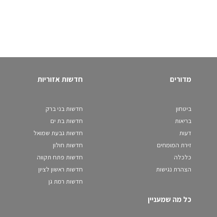
מדורים
חדשות אזוריות
ביטחון
חדשות בני ברק
בריאות
חדשות בת ים
דעות
חדשות גבעת שמואל
זירת המומחים
חדשות חולון
כלכלה
חדשות פתח תקווה
הצהרת נגישות
חדשות ראשון לציון
חדשות רמת גן
כל מה שמעניין