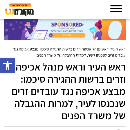
ראש העיר וראש מנהל אכיפה וזרים ברשות ההגירה סיכמו: מבצע אכיפה נגד
עובדים זרים שנכנסו לעיר, למרות ההגבלה של משרד הפנים
פתח סרגל 
ראש העיר וראש מנהל אכיפה
וזרים ברשות ההגירה סיכמו:
מבצע אכיפה נגד עובדים זרים
שנכנסו לעיר, למרות ההגבלה
של משרד הפנים