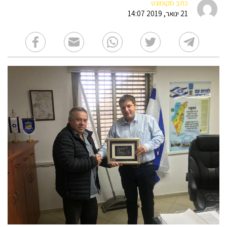
כתב מקומונט
21 ינואר, 2019 14:07