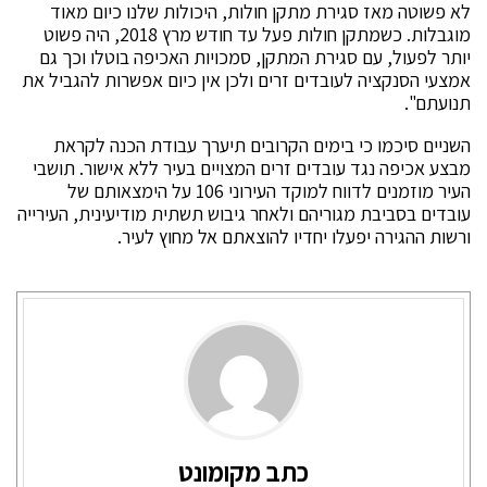
לא פשוטה מאז סגירת מתקן חולות, היכולות שלנו כיום מאוד
מוגבלות. כשמתקן חולות פעל עד חודש מרץ 2018, היה פשוט
יותר לפעול, עם סגירת המתקן, סמכויות האכיפה בוטלו וכך גם
אמצעי הסנקציה לעובדים זרים ולכן אין כיום אפשרות להגביל את
תנועתם".
השניים סיכמו כי בימים הקרובים תיערך עבודת הכנה לקראת
מבצע אכיפה נגד עובדים זרים המצויים בעיר ללא אישור. תושבי
העיר מוזמנים לדווח למוקד העירוני 106 על הימצאותם של
עובדים בסביבת מגוריהם ולאחר גיבוש תשתית מודיעינית, העירייה
ורשות ההגירה יפעלו יחדיו להוצאתם אל מחוץ לעיר.
כתב מקומונט