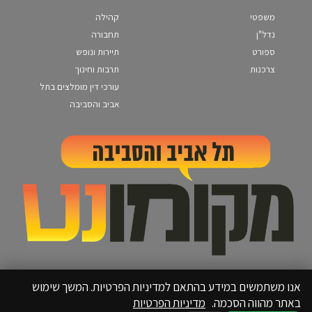
משפטי
קהילה
נדל"ן
תחבורה
ספורט
תיירות ונופש
צרכנות
תרבות וחינוך
עורכי דין מומלצים בתל
אביב והסביבה
אנו משתמשים במידע בהתאם למדיניות הפרטיות. המשך שימוש
באתר מהווה הסכמה.
מדיניות הפרטיות