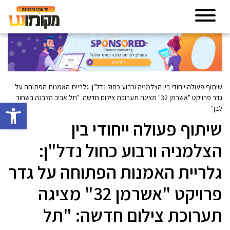
שיתוף פעולה ייחודי בין הצלמניה ורבוע כחול נדל"ן: גלריית האמנות הפתוחה על
גדר פרויקט "אשרמן 32" מציגה תערוכת צילום חדשה: "תל אביב הלבנה בשחור
פתח סרגל 
לבן"
שיתוף פעולה ייחודי בין
הצלמניה ורבוע כחול נדל"ן:
גלריית האמנות הפתוחה על גדר
פרויקט "אשרמן 32" מציגה
תערוכת צילום חדשה: "תל