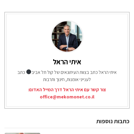
איתי הראל
איתי הראל כתב בצוות העיתונאים של קול תל אביב
כתב
לענייני אומנות, חינוך ותרבות
צור קשר עם איתי הראל דרך המייל האדום:
office@mekomonet.co.il
כתבות נוספות