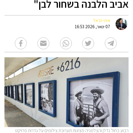
אביב הלבנה בשחור לבן"
איתי הראל
07 ינואר, 2026 16:53
רבוע כחול נדלן והצלמניה מציגות תערוכת צילומים על גדרות פרויקט