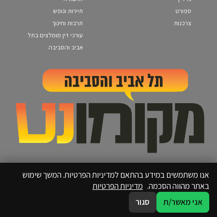
ספורט
תיירות ונופש
צרכנות
תרבות וחינוך
עורכי דין מומלצים בתל
אביב והסביבה
אנו משתמשים במידע בהתאם למדיניות הפרטיות. המשך שימוש
באתר מהווה הסכמה.
מדיניות הפרטיות
אני מאשר/ת
סגור