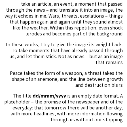
take an article, an event, a moment that passed
through the news – and translate it into an image, the
way it echoes in me. Wars, threats, escalations – things
that happen again and again until they sound almost
like the weather. Within this repetition, even shock
erodes and becomes part of the background.
In these works, I try to give the image its weight back.
To take moments that have already passed through
us, and let them stick. Not as news – but as an image
that remains.
Peace takes the form of a weapon, a threat takes the
shape of an anemone, and the line between growth
and destruction blurs.
The title
dd/mmm/yyyy
is an empty date format. A
placeholder – the promise of the newspaper and of the
everyday: that tomorrow there will be another day,
with more headlines, with more information flowing
through us without our stopping.