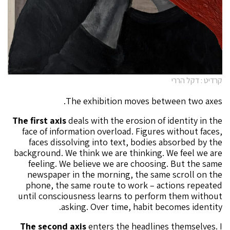
קרדיט : דקל הררי
The exhibition moves between two axes.
The first axis
deals with the erosion of identity in the
face of information overload. Figures without faces,
faces dissolving into text, bodies absorbed by the
background. We think we are thinking. We feel we are
feeling. We believe we are choosing. But the same
newspaper in the morning, the same scroll on the
phone, the same route to work – actions repeated
until consciousness learns to perform them without
asking. Over time, habit becomes identity.
The second axis
enters the headlines themselves. I