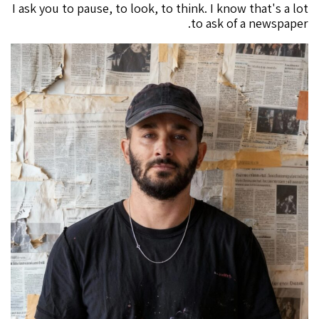
I ask you to pause, to look, to think. I know that's a lot
to ask of a newspaper.