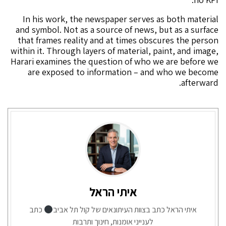
In his work, the newspaper serves as both material
and symbol. Not as a source of news, but as a surface
that frames reality and at times obscures the person
within it. Through layers of material, paint, and image,
Harari examines the question of who we are before we
are exposed to information – and who we become
afterward.
איתי הראל
איתי הראל כתב בצוות העיתונאים של קול תל אביב
כתב
לענייני אומנות, חינוך ותרבות