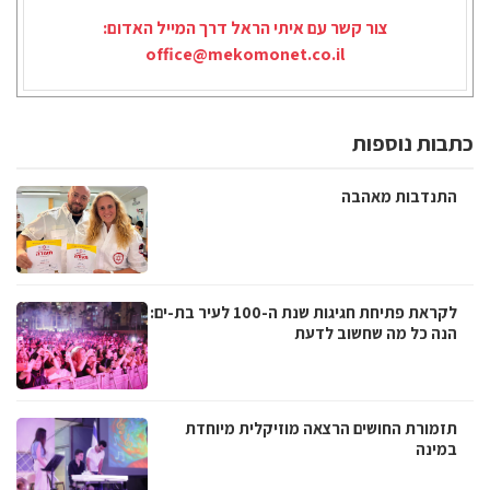
צור קשר עם איתי הראל דרך המייל האדום:
office@mekomonet.co.il
כתבות נוספות
התנדבות מאהבה
לקראת פתיחת חגיגות שנת ה-100 לעיר בת-ים:
הנה כל מה שחשוב לדעת
תזמורת החושים הרצאה מוזיקלית מיוחדת
במינה