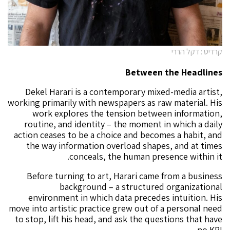
קרדיט : דקל הררי
Be
tween
the Headlines
Dekel Harari is a contemporary mixed-media artist,
working primarily with newspapers as raw material. His
work explores the tension between information,
routine, and identity – the moment in which a daily
action ceases to be a choice and becomes a habit, and
the way information overload shapes, and at times
conceals, the human presence within it.
Before turning to art, Harari came from a business
background – a structured organizational
environment in which data precedes intuition. His
move into artistic practice grew out of a personal need
to stop, lift his head, and ask the questions that have
no KPI.