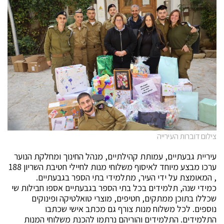
צילום דוברות העירייה
עיריית גבעתיים, עמותת קהילתיים, מנהל החינוך ומחלקת הנוער
ערכו מבצע מיוחד לאיסוף משלוחי מנות לחיילי חטיבת השריון 188
, המאומצת על ידי העיר, מתלמידי בתי הספר בגבעתיים.
כמידי שנה, תלמידים בכל בתי הספר בגבעתיים אספו חבילות שי
שכללו בתוכן ממתקים, חטיפים, מוצרי טואלטיקה ופינוקים
נוספים. לכל משלוח מנות צורף גם מכתב אישי שכתבו
התלמידים. התלמידים והוריהם נרתמו להכנת משלוחי המנות