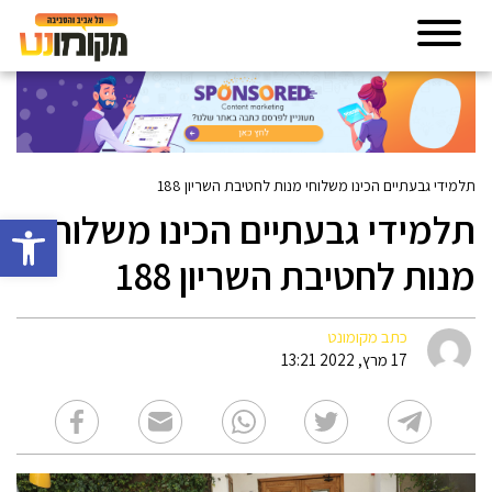
תלמידי גבעתיים הכינו משלוחי מנות לחטיבת השריון 188
תלמידי גבעתיים הכינו משלוחי
פתח סרגל 
מנות לחטיבת השריון 188
כתב מקומונט
17 מרץ, 2022 13:21