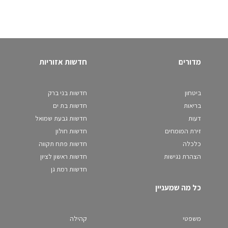
מדורים
חדשות אזוריות
ביטחון
חדשות בני ברק
בריאות
חדשות בת ים
דעות
חדשות גבעת שמואל
זירת המומחים
חדשות חולון
כלכלה
חדשות פתח תקווה
הצהרת נגישות
חדשות ראשון לציון
חדשות רמת גן
כל מה שמעניין
משפטי
קהילה