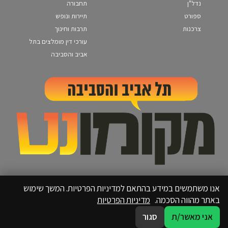
נדל"ן
תחבורה
ספורט
תיירות ונופש
צרכנות
תרבות וחינוך
עורכי דין מומלצים בתל
אביב והסביבה
אנו משתמשים במידע בהתאם למדיניות הפרטיות. המשך שימוש
באתר מהווה הסכמה.
מדיניות הפרטיות
אני מאשר/ת
סגור