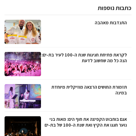
כתבות נוספות
התנדבות מאהבה
לקראת פתיחת חגיגות שנת ה-100 לעיר בת-ים:
הנה כל מה שחשוב לדעת
תזמורת החושים הרצאה מוזיקלית מיוחדת
במינה
אגם בוחבוט הקפיצה את חוף הים: מאות בני
נוער חגגו את הקיץ ואת שנת ה-100 של בת-ים