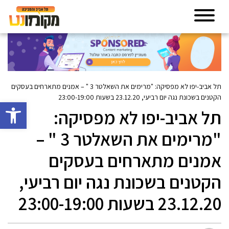
תל אביב-יפו לא מפסיקה: "מרימים את השאלטר 3 " – אמנים מתארחים בעסקים
הקטנים בשכונת נגה יום רביעי, 23.12.20 בשעות 23:00-19:00
פתח סרגל 
תל אביב-יפו לא מפסיקה:
"מרימים את השאלטר 3 " –
אמנים מתארחים בעסקים
הקטנים בשכונת נגה יום רביעי,
23.12.20 בשעות 23:00-19:00