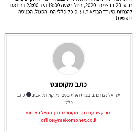
רביעי 23 בדצמבר 2020, החל בשעה 19:00 ועד 23:00 בהתאם
להנחיות משרד הבריאות וע"פ כל כללי התו הסגול. הכניסה
חופשית!
כתב מקומונט
ישראל נצח כתב בצוות העיתונאים של קול תל אביב
כתב
כללי
צור קשר עם כתב מקומונט דרך המייל האדום:
office@mekomonet.co.il