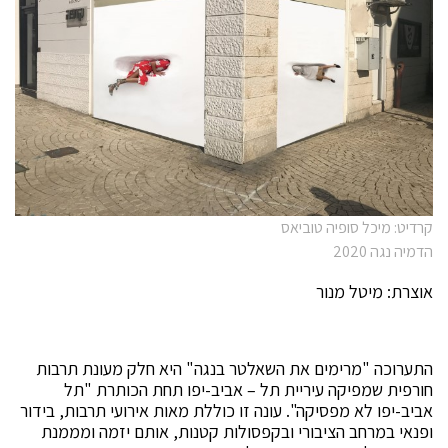
קרדיט: מיכל סופיה טוביאס
הדמיה נגה 2020
אוצרת: מיטל מנור
התערוכה "מרימים את השאלטר בנגה" היא חלק מעונת תרבות
חורפית שמפיקה עיריית תל – אביב-יפו תחת הכותרת "תל
אביב-יפו לא מפסיקה". עונה זו כוללת מאות אירועי תרבות, בידור
ופנאי במרחב הציבורי ובקפסולות קטנות, אותם יזמה ומממנת