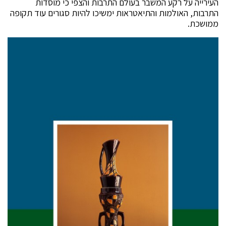
העירייה על רקע המשבר בעולם התרבות והצפי כי מוסדות
התרבות, האולמות והתיאטראות ימשיכו להיות סגורים עוד תקופה
ממושכת.