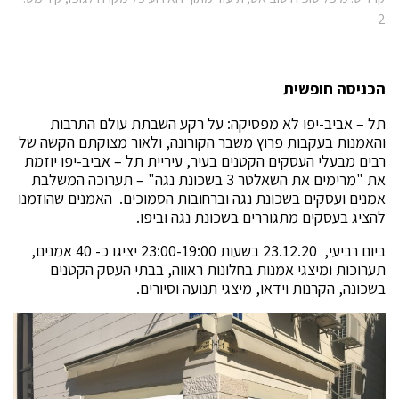
2
הכניסה חופשית
תל – אביב-יפו לא מפסיקה: על רקע השבתת עולם התרבות
והאמנות בעקבות פרוץ משבר הקורונה, ולאור מצוקתם הקשה של
רבים מבעלי העסקים הקטנים בעיר, עיריית תל – אביב-יפו יוזמת
את "מרימים את השאלטר 3 בשכונת נגה" – תערוכה המשלבת
אמנים ועסקים בשכונת נגה וברחובות הסמוכים. האמנים שהוזמנו
להציג בעסקים מתגוררים בשכונת נגה וביפו.
ביום רביעי, 23.12.20 בשעות 23:00-19:00 יציגו כ- 40 אמנים,
תערוכות ומיצגי אמנות בחלונות ראווה, בבתי העסק הקטנים
בשכונה, הקרנות וידאו, מיצגי תנועה וסיורים.