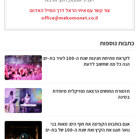
צור קשר עם איתי הראל דרך המייל האדום:
office@mekomonet.co.il
כתבות נוספות
לקראת פתיחת חגיגות שנת ה-100 לעיר בת-ים:
הנה כל מה שחשוב לדעת
תזמורת החושים הרצאה מוזיקלית מיוחדת
במינה
אגם בוחבוט הקפיצה את חוף הים: מאות בני
נוער חגגו את הקיץ ואת שנת ה-100 של בת-ים