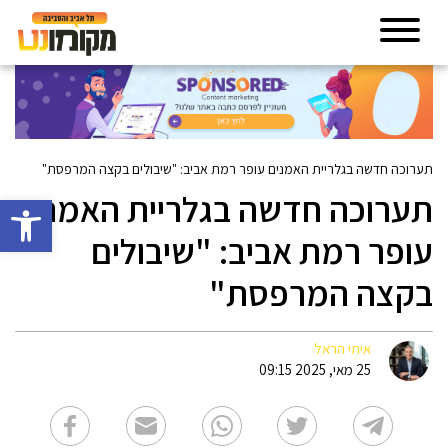
תערוכה חדשה בגלריית האמנים עופר רמת אביב: "שיבולים בקצה המרפסת"
תערוכה חדשה בגלריית האמנים
פתח סרגל 
עופר רמת אביב: "שיבולים
בקצה המרפסת"
איתי הראל
25 מאי, 2025 09:15