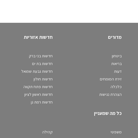
מדורים
חדשות אזוריות
ביטחון
חדשות בני ברק
בריאות
חדשות בת ים
דעות
חדשות גבעת שמואל
זירת המומחים
חדשות חולון
כלכלה
חדשות פתח תקווה
הצהרת נגישות
חדשות ראשון לציון
חדשות רמת גן
כל מה שמעניין
משפטי
קהילה