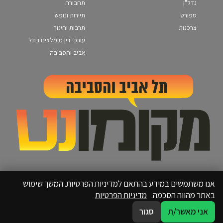
נדל"ן
תחבורה
ספורט
תיירות ונופש
צרכנות
תרבות וחינוך
עורכי דין מומלצים בתל
אביב והסביבה
אנו משתמשים במידע בהתאם למדיניות הפרטיות. המשך שימוש
באתר מהווה הסכמה.
מדיניות הפרטיות
אני מאשר/ת
סגור