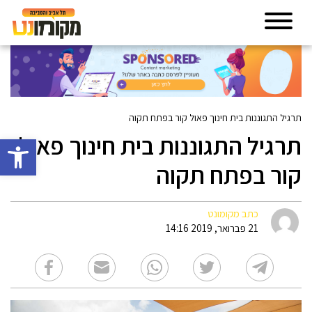
תרגיל התגוננות בית חינוך פאול קור בפתח תקוה
תרגיל התגוננות בית חינוך פאול
פתח סרגל 
קור בפתח תקוה
כתב מקומונט
21 פברואר, 2019 14:16