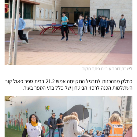
לשכת דובר עיריית פתח תקוה
כחלק מההכנות לתרגיל התקיימה אמש 21.2 בבית ספר פאול קור
השתלמות הכנה לרכזי הביטחון של כלל בתי הספר בעיר.