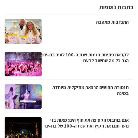
כתבות נוספות
התנדבות מאהבה
לקראת פתיחת חגיגות שנת ה-100 לעיר בת-ים:
הנה כל מה שחשוב לדעת
תזמורת החושים הרצאה מוזיקלית מיוחדת
במינה
אגם בוחבוט הקפיצה את חוף הים: מאות בני
נוער חגגו את הקיץ ואת שנת ה-100 של בת-ים