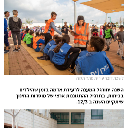
לשכת דובר עיריית פתח תקוה
השנה יתורגל המענה לרעידת אדמה בזמן שהילדים
בכיתות, בתרגיל ההתגוננות ארצי של מוסדות החינוך
שיתקיים השנה ב 12/3.