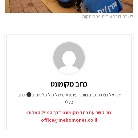
לשכת דובר עיריית פתח תקוה
כתב מקומונט
ישראל נצח כתב בצוות העיתונאים של קול תל אביב
כתב
כללי
צור קשר עם כתב מקומונט דרך המייל האדום:
office@mekomonet.co.il