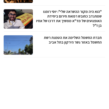
"הוא היה מקור ההשראה שלי": יוסי רומנו
שמתנדב כחובש רפואת חירום ביחידת
האופנועים של מד"א ממשיך את דרכו של אחיו
בן ז"ל
חברת החשמל השלימה את הטמנת רשת
החשמל באזור גשר הירקון בתל אביב