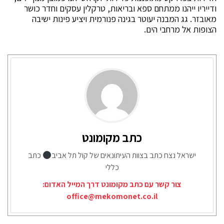
ודייריו ייהנו ממתחם ספא ובריאות, טרקלין עסקים וחדר כושר
מאובזר. גג המבנה יעוטר בגינה פנורמית ויציע פינות ישיבה
הצופות אל מרחבי הים.
כתב מקומונט
ישראל נצח כתב בצוות העיתונאים של קול תל אביב
כתב
כללי
צור קשר עם כתב מקומונט דרך המייל האדום:
office@mekomonet.co.il