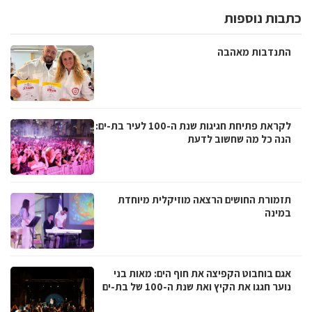
כתבות נוספות
התנדבות מאהבה
לקראת פתיחת חגיגות שנת ה-100 לעיר בת-ים:
הנה כל מה שחשוב לדעת
תזמורת החושים הרצאה מוזיקלית מיוחדת
במינה
אגם בוחבוט הקפיצה את חוף הים: מאות בני
נוער חגגו את הקיץ ואת שנת ה-100 של בת-ים