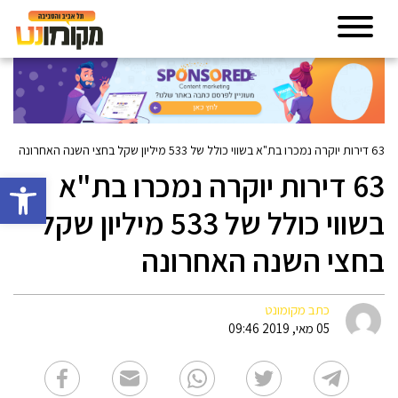
63 דירות יוקרה נמכרו בת"א בשווי כולל של 533 מיליון שקל בחצי השנה האחרונה
63 דירות יוקרה נמכרו בת"א
פתח סרגל 
בשווי כולל של 533 מיליון שקל
בחצי השנה האחרונה
כתב מקומונט
05 מאי, 2019 09:46