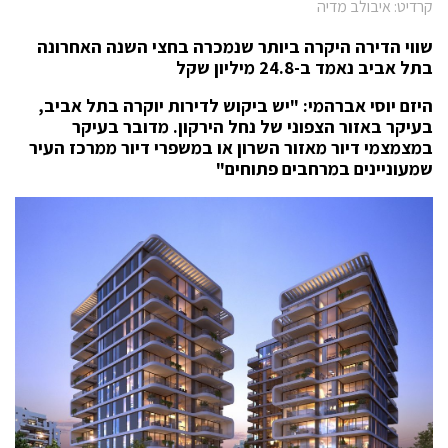
קרדיט: איבולב מדיה
שווי הדירה היקרה ביותר שנמכרה בחצי השנה האחרונה
בתל אביב נאמד ב-24.8 מיליון שקל
היזם יוסי אברהמי: "יש ביקוש לדירות יוקרה בתל אביב,
בעיקר באזור הצפוני של נחל הירקון. מדובר בעיקר
במצמצמי דיור מאזור השרון או במשפרי דיור ממרכז העיר
שמעוניינים במרחבים פתוחים"