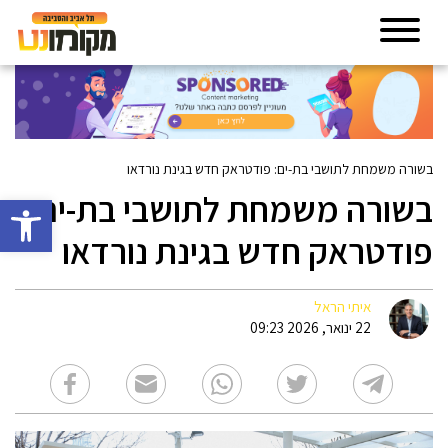
בשורה משמחת לתושבי בת-ים: פודטראק חדש בגינת נורדאו
בשורה משמחת לתושבי בת-ים:
פתח סרגל 
פודטראק חדש בגינת נורדאו
איתי הראל
22 ינואר, 2026 09:23