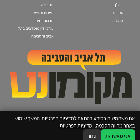
נדל"ן
תחבורה
ספורט
תיירות ונופש
צרכנות
תרבות וחינוך
עורכי דין מומלצים בתל
אביב והסביבה
אנו משתמשים במידע בהתאם למדיניות הפרטיות. המשך שימוש
באתר מהווה הסכמה.
מדיניות הפרטיות
אני מאשר/ת
סגור