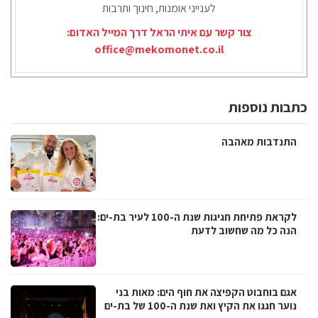
לענייני אומנות, חינוך ותרבות
צור קשר עם איתי הראל דרך המייל האדום:
office@mekomonet.co.il
כתבות נוספות
התנדבות מאהבה
לקראת פתיחת חגיגות שנת ה-100 לעיר בת-ים:
הנה כל מה שחשוב לדעת
אגם בוחבוט הקפיצה את חוף הים: מאות בני
נוער חגגו את הקיץ ואת שנת ה-100 של בת-ים