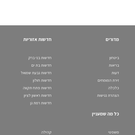
מדורים
חדשות אזוריות
ביטחון
חדשות בני ברק
בריאות
חדשות בת ים
דעות
חדשות גבעת שמואל
זירת המומחים
חדשות חולון
כלכלה
חדשות פתח תקווה
הצהרת נגישות
חדשות ראשון לציון
חדשות רמת גן
כל מה שמעניין
משפטי
קהילה