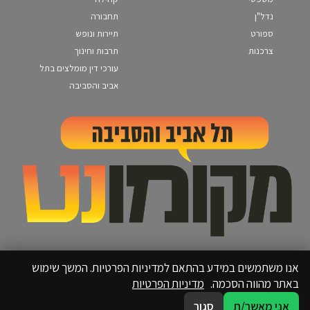
נדל"ן
תחבורה
ספורט
תיירות ונופש
צרכנות
תרבות וחינוך
עורכי דין מומלצים בתל
אביב והסביבה
אנו משתמשים במידע בהתאם למדיניות הפרטיות. המשך שימוש
באתר מהווה הסכמה.
מדיניות הפרטיות
אני מאשר/ת
סגור