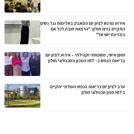
אירוע מרגש לציון יום המאבק באלימות נגד נשים
התקיים בויצו חולון: "הרצאת חובה לכל אם
במדינת ישראל"
חוסן אישי, משפחתי וקהילתי – אירוע לציון יום
בריאות הנפש ב- HIT המכון הטכנולוגי חולון
ערב לציון יום בריאות הנפש העולמי יתקיים
בHIT מכון טכנולוגי חולון