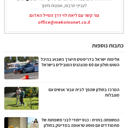
לענייני תרבות, אומנות וחינוך
צור קשר עם ליאת לוי דרך המייל האדום:
office@mekomonet.co.il
כתבות נוספות
אליפות ישראל בדריפטים תיערך השבוע בהיכל
הטוטו חולון עם 60 מהנהגים המובילים בישראל
המרכז בחולון שהפך לבית עבור אנשים עם
מוגבלות
המשפחה בחזית : כנס ייחודי לבני משפחות של
מתמודדים עם פוסט טראומה במדיטק בחולון