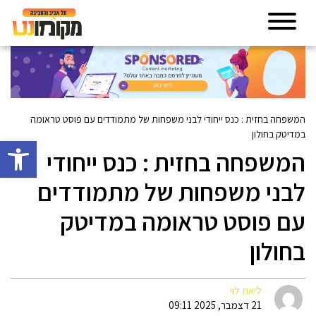
המשפחה בחזית : כנס ייחודי לבני משפחות של מתמודדים עם פוסט טראומה
במדיטק בחולון
פתח סרגל 
המשפחה בחזית : כנס ייחודי
לבני משפחות של מתמודדים
עם פוסט טראומה במדיטק
בחולון
ליאת לוי
21 דצמבר, 2025 09:11