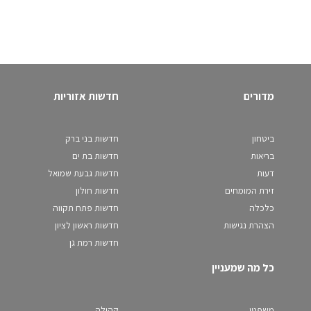
מדורים
חדשות אזוריות
ביטחון
חדשות בני ברק
בריאות
חדשות בת ים
דעות
חדשות גבעת שמואל
זירת המומחים
חדשות חולון
כלכלה
חדשות פתח תקווה
הצהרת נגישות
חדשות ראשון לציון
חדשות רמת גן
כל מה שמעניין
משפטי
קהילה