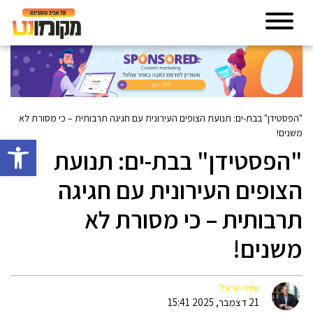
"הפסטידן" בבת-ים: תנועת הצופים העירונית עם חגיגה תרבותית – כי מסורת לא
משנים!
פתח סרגל 
"הפסטידן" בבת-ים: תנועת
הצופים העירונית עם חגיגה
תרבותית – כי מסורת לא
משנים!
איתי הראל
21 דצמבר, 2025 15:41