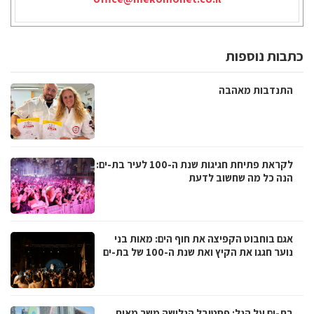
כתבות נוספות
התנדבות מאהבה
לקראת פתיחת חגיגות שנת ה-100 לעיר בת-ים:
הנה כל מה שחשוב לדעת
אגם בוחבוט הקפיצה את חוף הים: מאות בני
נוער חגגו את הקיץ ואת שנת ה-100 של בת-ים
בת-ים על הגל: פסטיבל הגלישה משך מאות