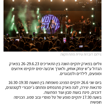
צילום: דוברות עירית פתח תקווה
ווליום בפארק יתקיים השנה בין התאריכים 26-29.6.23 בפארק
הגדול ע"ש יצחק אוחיון, ולאורך ארבעה ימים יתקיימו אירועים
ומופעים, לילדים ולמבוגרים.
ביום שני 26.6 יתקיים הפנינג משפחות בין השעות 16:30-19:30
סדנאות יצירה, לונה פארק מתנפחים ומתחם ג'ימבורי לקטנטנים,
דוכנים, פינת בועות סבון ועוד הפתעות.
בשעה 17:30 יתקיים מופע של טל מוסרי ובוב ספוג. הכניסה
חופשית