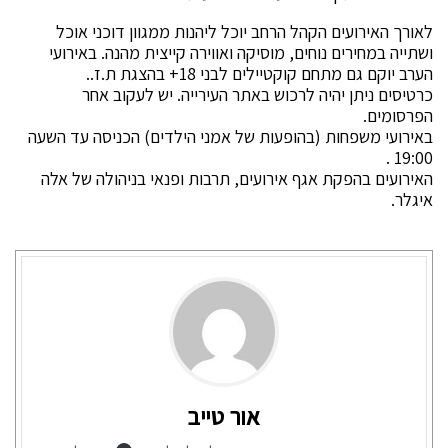
לאורך האירועים הקהל הרחב יוכל ליהנות ממגוון דוכני אוכל
ושתייה במחירים נוחים, מוסיקה ואווירה קייצית מהנה. באירועי
הערב יוקם גם מתחם קוקטיילים לבני 18+ בהצגת ת.ז..
כרטיסים ניתן יהיה לרכוש באתר העירייה. יש לעקוב אחר
הפרסומים.
באירועי משפחות (בהופעות של אמני הילדים) הכניסה עד השעה
19:00 .
האירועים בהפקת אגף אירועים, תרבות ופנאי בניהולה של אלה
איגלר.
אור טייב