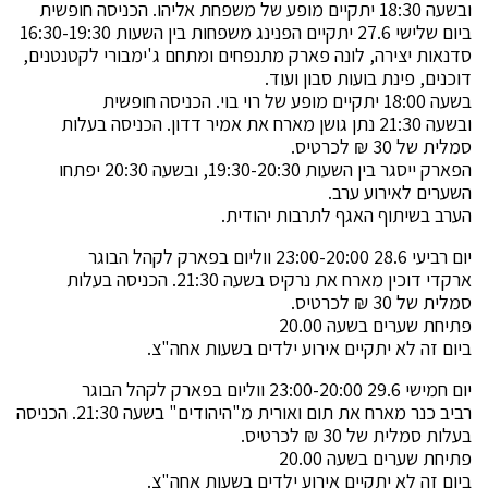
ובשעה 18:30 יתקיים מופע של משפחת אליהו. הכניסה חופשית
ביום שלישי 27.6 יתקיים הפנינג משפחות בין השעות 16:30-19:30
סדנאות יצירה, לונה פארק מתנפחים ומתחם ג'ימבורי לקטנטנים,
דוכנים, פינת בועות סבון ועוד.
בשעה 18:00 יתקיים מופע של רוי בוי. הכניסה חופשית
ובשעה 21:30 נתן גושן מארח את אמיר דדון. הכניסה בעלות
סמלית של 30 ₪ לכרטיס.
הפארק ייסגר בין השעות 19:30-20:30, ובשעה 20:30 יפתחו
השערים לאירוע ערב.
הערב בשיתוף האגף לתרבות יהודית.
יום רביעי 28.6 23:00-20:00 ווליום בפארק לקהל הבוגר
ארקדי דוכין מארח את נרקיס בשעה 21:30. הכניסה בעלות
סמלית של 30 ₪ לכרטיס.
פתיחת שערים בשעה 20.00
ביום זה לא יתקיים אירוע ילדים בשעות אחה"צ.
יום חמישי 29.6 23:00-20:00 ווליום בפארק לקהל הבוגר
רביב כנר מארח את תום ואורית מ"היהודים" בשעה 21:30. הכניסה
בעלות סמלית של 30 ₪ לכרטיס.
פתיחת שערים בשעה 20.00
ביום זה לא יתקיים אירוע ילדים בשעות אחה"צ.