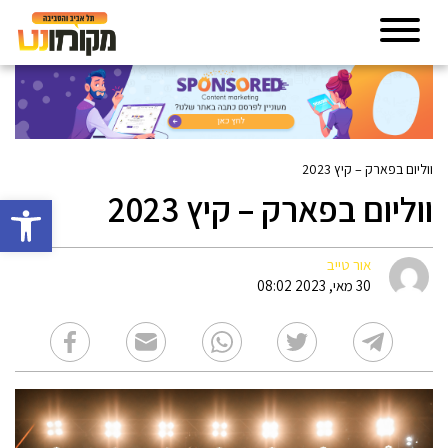
ווליום בפארק – קיץ 2023
ווליום בפארק – קיץ 2023
פתח סרגל 
אור טייב
30 מאי, 2023 08:02