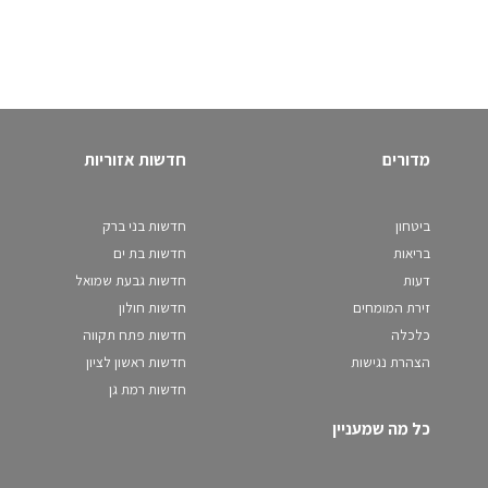
מדורים
חדשות אזוריות
ביטחון
חדשות בני ברק
בריאות
חדשות בת ים
דעות
חדשות גבעת שמואל
זירת המומחים
חדשות חולון
כלכלה
חדשות פתח תקווה
הצהרת נגישות
חדשות ראשון לציון
חדשות רמת גן
כל מה שמעניין