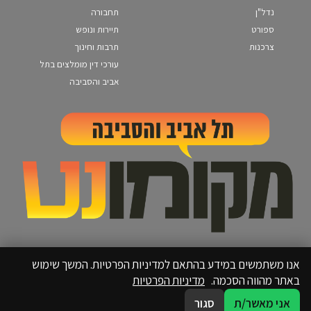
נדל"ן
תחבורה
ספורט
תיירות ונופש
צרכנות
תרבות וחינוך
עורכי דין מומלצים בתל
אביב והסביבה
אנו משתמשים במידע בהתאם למדיניות הפרטיות. המשך שימוש
באתר מהווה הסכמה.
מדיניות הפרטיות
אני מאשר/ת
סגור