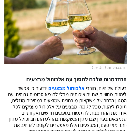
Credit Canva.com
ההזדמנות שלכם לחסוך עם אלכוהול מבצעים
בעולם של היום, חובבי
אלכוהול מבצעים
יודעים כי אפשר
ליהנות מחוויית שתייה איכותית מבלי להוציא סכומים גבוהים. עם
המגוון הרחב של משקאות מובחרים שמוצעים במחירים מוזלים,
תוכלו ליהנות מכל לגימה. מבצעים על אלכוהול מעניקים לכל
אחד את ההזדמנות להתנסות בטעמים חדשים ואקזוטיים
שנמצאים בעידן שבו מגון המשקאות בהחלט התרחב וכולל מגוון
יותר מאי פעם, המבצעים הללו מאפשרים לקונים להרחיב את