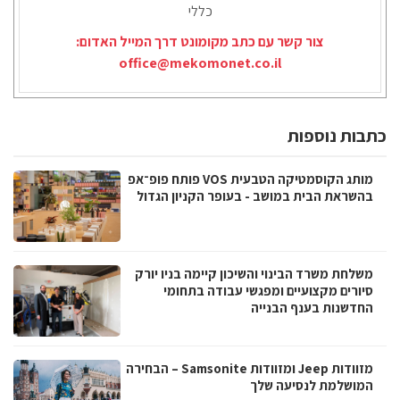
כללי
צור קשר עם כתב מקומונט דרך המייל האדום:
office@mekomonet.co.il
כתבות נוספות
מותג הקוסמטיקה הטבעית VOS פותח פופ־אפ
בהשראת הבית במושב - בעופר הקניון הגדול
משלחת משרד הבינוי והשיכון קיימה בניו יורק
סיורים מקצועיים ומפגשי עבודה בתחומי
החדשנות בענף הבנייה
מזוודות Jeep ומזוודות Samsonite – הבחירה
המושלמת לנסיעה שלך