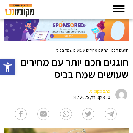
חוגגים חכם יותר עם מחירים שעושים שמח בכיס
חוגגים חכם יותר עם מחירים
פתח סרגל 
שעושים שמח בכיס
כתב מקומונט
30 אוקטובר, 2025 11:42