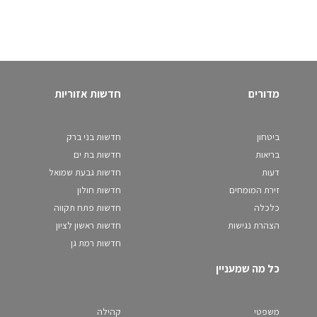
מדורים
חדשות אזוריות
ביטחון
חדשות בני ברק
בריאות
חדשות בת ים
דעות
חדשות גבעת שמואל
זירת המומחים
חדשות חולון
כלכלה
חדשות פתח תקווה
הצהרת נגישות
חדשות ראשון לציון
חדשות רמת גן
כל מה שמעניין
משפטי
קהילה