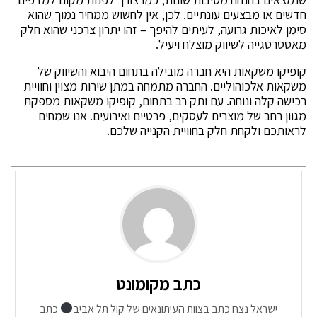
חדשים או מבצעים עונתיים. לכן, אין לחשוש ממחיר נמוך שהוא
סימן לאיכות גרועה, לעיתים להיפך – זהו יתרון צרכני שהוא חלק
מאסטרטגייה לשיווק מוצלח ויעיל.
קופיקו משקאות היא חברה מובילה בתחום היבוא והשיווק של
משקאות אלכוהוליים. החברה מתמחה במתן שירות מצוין וחוויית
רכישה קלה ונוחה. עם ותק רב בתחום, קופיקו משקאות מספקת
מגוון רחב של מוצרים לעסקים, פרטיים ואירועים. אנו שמחים
לראותכם ולקחת חלק בחוויית הקנייה שלכם.
כתב מקומונט
ישראל נצח כתב בצוות העיתונאים של קול תל אביב
כתב