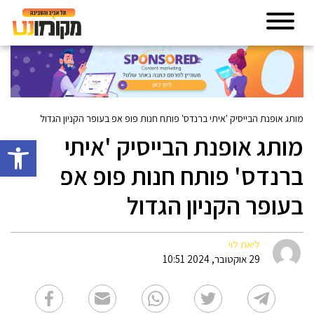
מותג אופנת הבייסיק 'איתי ברנדס' פותח חנות פופ אפ בעופר הקניון הגדול
מותג אופנת הבייסיק 'איתי
פתח סרגל 
ברנדס' פותח חנות פופ אפ
בעופר הקניון הגדול
ליאת לוי
29 אוקטובר, 2024 10:51