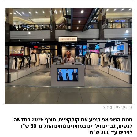
קרדיט צילום: יחצ
חנות הפופ אפ תציע את קולקציית חורף 2025 החדשה
לנשים, גברים וילדים במחירים נוחים החל מ 80 ש״ח
לפריט עד 300 ש״ח