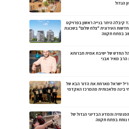
ן הגדול
ד קיבלה היתר בנייה ראשון בפרויקט
דשות העירונית "צלח שלום" בשכונת
ב בפתח תקווה
ל החדש של ישיבת אמית חברותא
 הרב מאיר אבני
ריל ישראל מארחת את הדור הבא של
י בינה מלאכותית מהמרכז האקדמי
הפנטזיה והמדע הבדיוני הגדול של
 נוחת בפתח תקווה