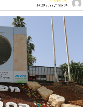
כתב מקומונט
04 אפריל, 2022 14:29