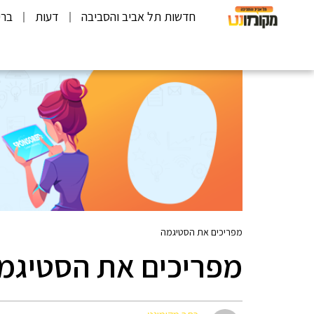
חדשות תל אביב והסביבה
דעות
ברי
מפריכים את הסטיגמה
מפריכים את הסטיגמ