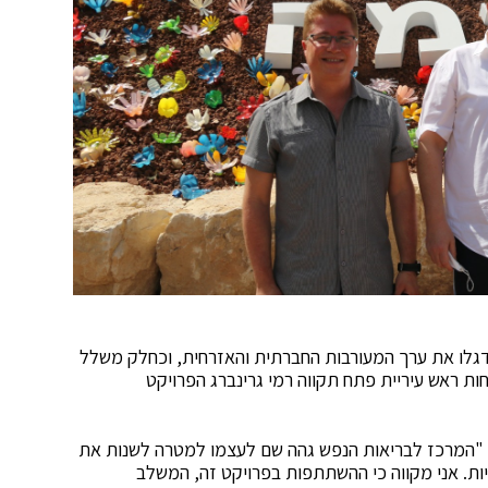
גלו את ערך המעורבות החברתית והאזרחית, וכחלק משלל
ות ראש עיריית פתח תקווה רמי גרינברג הפרויקט
: "המרכז לבריאות הנפש גהה שם לעצמו למטרה לשנות את
ת. אני מקווה כי ההשתתפות בפרויקט זה, המשלב