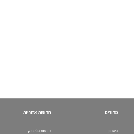
מדורים
חדשות אזוריות
ביטחון
חדשות בני ברק