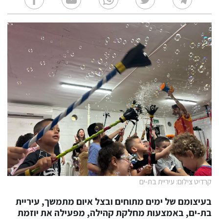
קרדיט צילום: עיריית בת-ים
בעיצומם של ימים מתוחים ובצל איום מתמשך, עיריית
בת-ים, באמצעות מחלקת קהילה, מפעילה את יוזמת