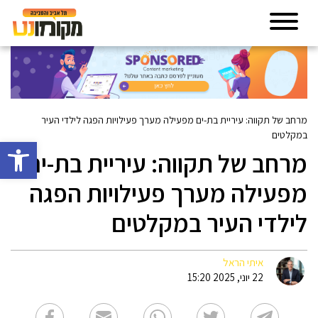
מרחב של תקווה: עיריית בת-ים מפעילה מערך פעילויות הפגה לילדי העיר
במקלטים
פתח סרגל 
מרחב של תקווה: עיריית בת-ים
מפעילה מערך פעילויות הפגה
לילדי העיר במקלטים
איתי הראל
22 יוני, 2025 15:20