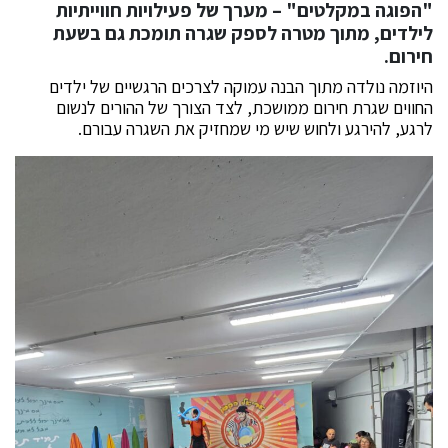
"הפוגה במקלטים" – מערך של פעילויות חווייתיות
לילדים, מתוך מטרה לספק שגרה תומכת גם בשעת
חירום.
היוזמה נולדה מתוך הבנה עמוקה לצרכים הרגשיים של ילדים
החווים שגרת חירום ממושכת, לצד הצורך של ההורים לנשום
לרגע, להירגע ולחוש שיש מי שמחזיק את השגרה עבורם.