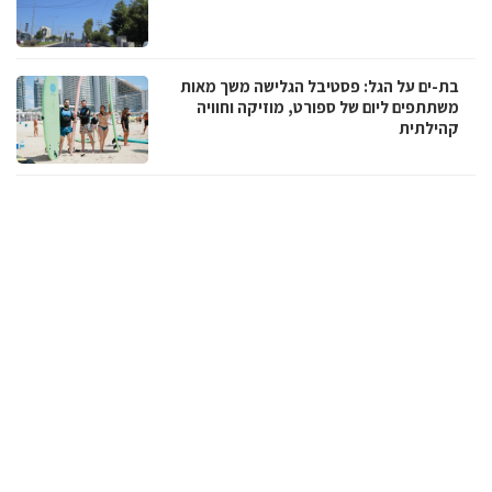
בת-ים על הגל: פסטיבל הגלישה משך מאות
משתתפים ליום של ספורט, מוזיקה וחוויה
קהילתית