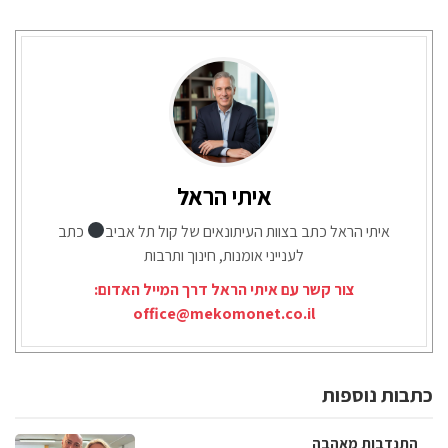
איתי הראל
איתי הראל כתב בצוות העיתונאים של קול תל אביב
כתב
לענייני אומנות, חינוך ותרבות
צור קשר עם איתי הראל דרך המייל האדום:
office@mekomonet.co.il
כתבות נוספות
התנדבות מאהבה