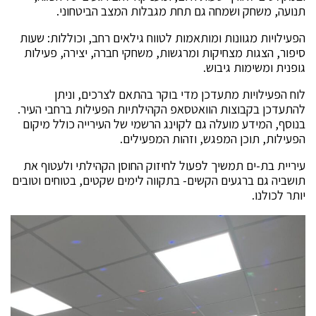
תנועה, משחק ושמחה גם תחת מגבלות המצב הביטחוני.
הפעילויות מגוונות ומותאמות לטווח גילאים רחב, וכוללות: שעות
סיפור, הצגות מצחיקות ומרגשות, משחקי חברה, יצירה, פעילות
גופנית ומשימות גיבוש.
לוח הפעילויות מתעדכן מדי בוקר בהתאם לצרכים, וניתן
להתעדכן בקבוצות הוואטסאפ הקהילתיות הפעילות ברחבי העיר.
בנוסף, המידע מועלה גם לקוינג הרשמי של העירייה כולל מיקום
הפעילות, תוכן המפגש, וזהות המפעילים.
עיריית בת-ים תמשיך לפעול לחיזוק החוסן הקהילתי ולעטוף את
תושביה גם ברגעים הקשים- בתקווה לימים שקטים, בטוחים וטובים
יותר לכולנו.